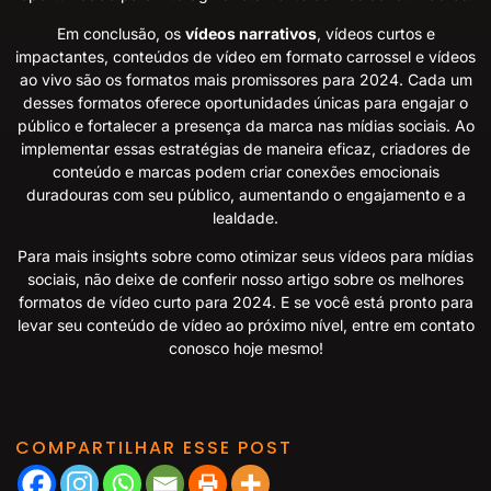
Em conclusão, os
vídeos narrativos
, vídeos curtos e
impactantes, conteúdos de vídeo em formato carrossel e vídeos
ao vivo são os formatos mais promissores para 2024. Cada um
desses formatos oferece oportunidades únicas para engajar o
público e fortalecer a presença da marca nas mídias sociais. Ao
implementar essas estratégias de maneira eficaz, criadores de
conteúdo e marcas podem criar conexões emocionais
duradouras com seu público, aumentando o engajamento e a
lealdade.
Para mais insights sobre como otimizar seus vídeos para mídias
sociais, não deixe de conferir nosso artigo sobre
os melhores
formatos de vídeo curto para 2024
. E se você está pronto para
levar seu conteúdo de vídeo ao próximo nível, entre em contato
conosco hoje mesmo!
COMPARTILHAR ESSE POST