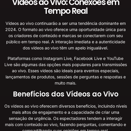
Vídeos ao Vivo: Conexões em
Tempo Real
Vídeos ao vivo continuarão a ser uma tendência dominante em
2024. O formato ao vivo oferece uma oportunidade única para
os criadores de conteúdo e marcas se conectarem com seu
público em tempo real. A interação imediata e a autenticidade
dos vídeos ao vivo têm um apelo inigualável.
Plataformas como Instagram Live, Facebook Live e YouTube
Live são algumas das opções mais populares para transmissões
ao vivo. Esses vídeos são ideais para eventos especiais,
lançamentos de produtos, sessões de perguntas e respostas e
muito mais.
Benefícios dos Vídeos ao Vivo
Os vídeos ao vivo oferecem diversos benefícios, incluindo níveis
mais altos de engajamento e a capacidade de criar uma
sensação de urgência. Os espectadores tendem a interagir
mais com conteúdo ao vivo, fazendo perguntas, comentando e
compartilhando suas opiniões em tempo real.