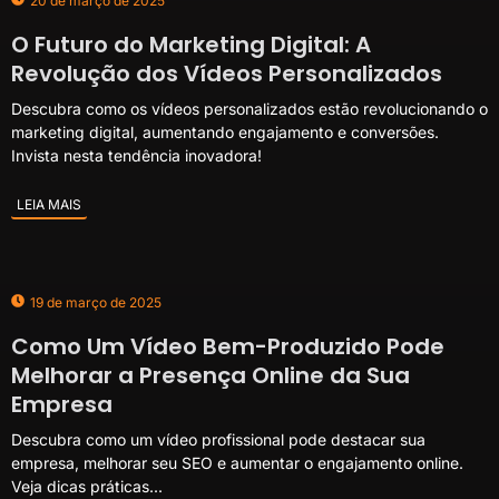
20 de março de 2025
O Futuro do Marketing Digital: A
Revolução dos Vídeos Personalizados
Descubra como os vídeos personalizados estão revolucionando o
marketing digital, aumentando engajamento e conversões.
Invista nesta tendência inovadora!
LEIA MAIS
19 de março de 2025
Como Um Vídeo Bem-Produzido Pode
Melhorar a Presença Online da Sua
Empresa
Descubra como um vídeo profissional pode destacar sua
empresa, melhorar seu SEO e aumentar o engajamento online.
Veja dicas práticas...