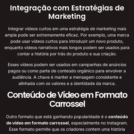
Integração com Estratégias de
Marketing
Integrar vídeos curtos em uma estratégia de marketing mais
ampla pode ser extremamente eficaz. Por exemplo, uma marca
pode usar vídeos curtos para introduzir um novo produto,
enquanto vídeos narrativos mais longos podem ser usados para
contar a história por trás do produto e sua criação.
Esses vídeos podem ser usados em campanhas de anúncios
pagos ou como parte de conteúdo orgânico para envolver a
audiência. A chave é manter a mensagem consistente e
alinhada com os valores e a identidade da marca.
Conteúdo de Vídeo em Formato
Carrossel
Outro formato que está ganhando popularidade é o
conteúdo
de vídeo em formato carrossel
, especialmente no Instagram.
Esse formato permite que os criadores contem uma história