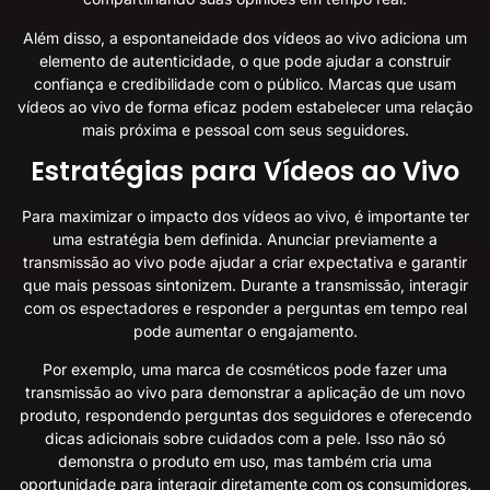
Além disso, a espontaneidade dos vídeos ao vivo adiciona um
elemento de autenticidade, o que pode ajudar a construir
confiança e credibilidade com o público. Marcas que usam
vídeos ao vivo de forma eficaz podem estabelecer uma relação
mais próxima e pessoal com seus seguidores.
Estratégias para Vídeos ao Vivo
Para maximizar o impacto dos vídeos ao vivo, é importante ter
uma estratégia bem definida. Anunciar previamente a
transmissão ao vivo pode ajudar a criar expectativa e garantir
que mais pessoas sintonizem. Durante a transmissão, interagir
com os espectadores e responder a perguntas em tempo real
pode aumentar o engajamento.
Por exemplo, uma marca de cosméticos pode fazer uma
transmissão ao vivo para demonstrar a aplicação de um novo
produto, respondendo perguntas dos seguidores e oferecendo
dicas adicionais sobre cuidados com a pele. Isso não só
demonstra o produto em uso, mas também cria uma
oportunidade para interagir diretamente com os consumidores.