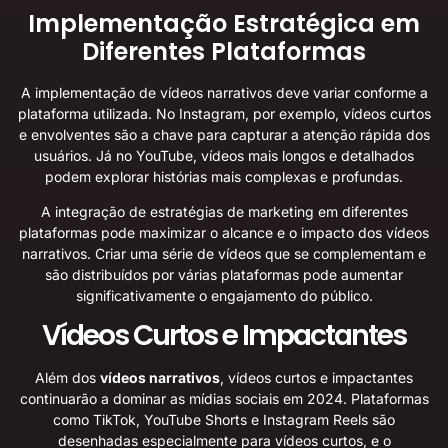
Implementação Estratégica em
Diferentes Plataformas
A implementação de vídeos narrativos deve variar conforme a
plataforma utilizada. No Instagram, por exemplo, vídeos curtos
e envolventes são a chave para capturar a atenção rápida dos
usuários. Já no YouTube, vídeos mais longos e detalhados
podem explorar histórias mais complexas e profundas.
A integração de estratégias de marketing em diferentes
plataformas pode maximizar o alcance e o impacto dos vídeos
narrativos. Criar uma série de vídeos que se complementam e
são distribuídos por várias plataformas pode aumentar
significativamente o engajamento do público.
Vídeos Curtos e Impactantes
Além dos
vídeos narrativos
, vídeos curtos e impactantes
continuarão a dominar as mídias sociais em 2024. Plataformas
como TikTok, YouTube Shorts e Instagram Reels são
desenhadas especialmente para vídeos curtos, e o