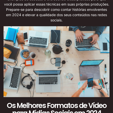
você possa aplicar essas técnicas em suas próprias produções.
Prepare-se para descobrir como contar histórias envolventes
em 2024 e elevar a qualidade dos seus conteúdos nas redes
sociais.
Os Melhores Formatos de Vídeo