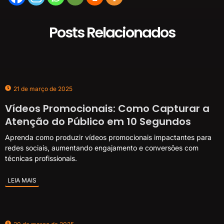
Posts Relacionados
21 de março de 2025
Vídeos Promocionais: Como Capturar a
Atenção do Público em 10 Segundos
Aprenda como produzir vídeos promocionais impactantes para
redes sociais, aumentando engajamento e conversões com
técnicas profissionais.
LEIA MAIS