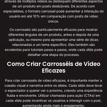
através de múltiplos vídeos ou destaquem diferentes aspectos
de um produto em posts deslizáveis. De acordo com
especialistas, o formato carrossel pode aumentar a interação do
usuário em até 10% em comparação com posts de vídeo
únicos.
Os carrosséis são particularmente eficazes para mostrar
diferentes ângulos de um produto, antes e depois de uma
aplicação, ou mesmo para apresentar uma série de dicas
relacionadas a um tema específico. Eles também são
excelentes para tutoriais passo a passo, onde cada slide pode
detalhar uma etapa do processo.
Como Criar Carrosséis de Vídeo
Eficazes
Para criar carrosséis de vídeo eficazes, é importante manter a
coesão visual e narrativa entre os slides. Cada slide deve levar
o espectador a querer ver o próximo, criando uma experiência
fluida e envolvente. Utilizar chamadas para ação (CTAs) em
cada slide pode incentivar os usuários a interagir com o post,
aumentando ainda mais o engajamento.