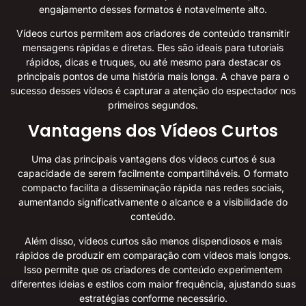
engajamento desses formatos é notavelmente alto.
Vídeos curtos permitem aos criadores de conteúdo transmitir
mensagens rápidas e diretas. Eles são ideais para tutoriais
rápidos, dicas e truques, ou até mesmo para destacar os
principais pontos de uma história mais longa. A chave para o
sucesso desses vídeos é capturar a atenção do espectador nos
primeiros segundos.
Vantagens dos Vídeos Curtos
Uma das principais vantagens dos vídeos curtos é sua
capacidade de serem facilmente compartilháveis. O formato
compacto facilita a disseminação rápida nas redes sociais,
aumentando significativamente o alcance e a visibilidade do
conteúdo.
Além disso, vídeos curtos são menos dispendiosos e mais
rápidos de produzir em comparação com vídeos mais longos.
Isso permite que os criadores de conteúdo experimentem
diferentes ideias e estilos com maior frequência, ajustando suas
estratégias conforme necessário.