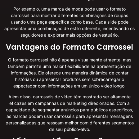
Por exemplo, uma marca de moda pode usar o formato
carrossel para mostrar diferentes combinações de roupas
usando uma peça específica como base. Cada slide pode
apresentar uma combinação de estilo diferente, incentivando os
seguidores a explorar mais opções de vestuário.
Vantagens do Formato Carrossel
O formato carrossel não é apenas visualmente atraente, mas
também permite uma maior flexibilidade na apresentação de
informações. Ele oferece uma maneira dinâmica de contar
histórias ou apresentar produtos sem sobrecarregar o
espectador com informações em um único vídeo longo.
Além disso, carrosséis de vídeo têm mostrado ser altamente
eficazes em campanhas de marketing direcionadas. Com a
capacidade de segmentar anúncios para públicos específicos,
as marcas podem usar carrosséis para apresentar mensagens
personalizadas que ressoam melhor com diferentes segmentos
de seu público-alvo.