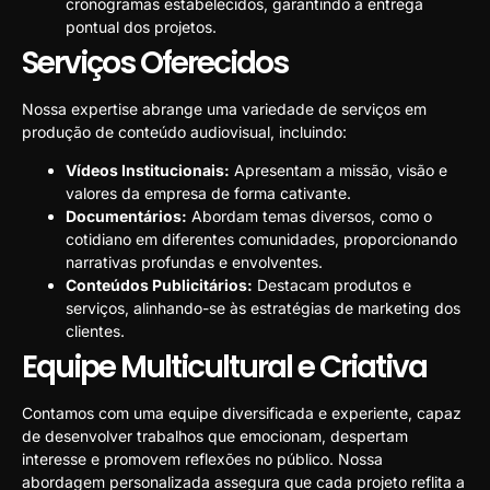
cronogramas estabelecidos, garantindo a entrega
pontual dos projetos.
Serviços Oferecidos
Nossa expertise abrange uma variedade de serviços em
produção de conteúdo audiovisual, incluindo:
Vídeos Institucionais:
Apresentam a missão, visão e
valores da empresa de forma cativante.
Documentários:
Abordam temas diversos, como o
cotidiano em diferentes comunidades, proporcionando
narrativas profundas e envolventes.
Conteúdos Publicitários:
Destacam produtos e
serviços, alinhando-se às estratégias de marketing dos
clientes.
Equipe Multicultural e Criativa
Contamos com uma equipe diversificada e experiente, capaz
de desenvolver trabalhos que emocionam, despertam
interesse e promovem reflexões no público. Nossa
abordagem personalizada assegura que cada projeto reflita a