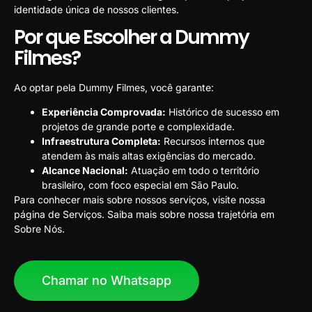
identidade única de nossos clientes.
Por que Escolher a Dummy
Filmes?
Ao optar pela Dummy Filmes, você garante:
Experiência Comprovada:
Histórico de sucesso em
projetos de grande porte e complexidade.
Infraestrutura Completa:
Recursos internos que
atendem às mais altas exigências do mercado.
Alcance Nacional:
Atuação em todo o território
brasileiro, com foco especial em São Paulo.
Para conhecer mais sobre nossos serviços, visite nossa
página de
Serviços
. Saiba mais sobre nossa trajetória em
Sobre Nós
.
Chamar no Whatsapp