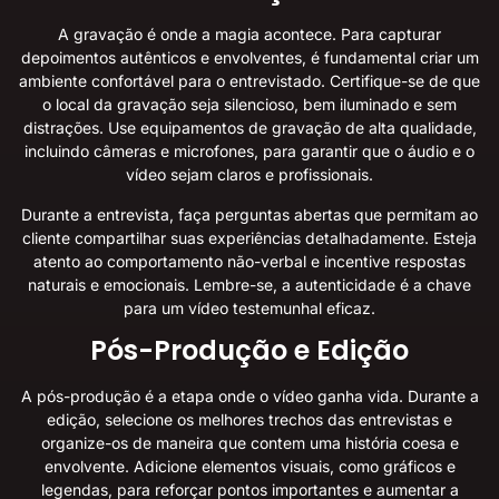
A gravação é onde a magia acontece. Para capturar
depoimentos autênticos e envolventes, é fundamental criar um
ambiente confortável para o entrevistado. Certifique-se de que
o local da gravação seja silencioso, bem iluminado e sem
distrações. Use equipamentos de gravação de alta qualidade,
incluindo câmeras e microfones, para garantir que o áudio e o
vídeo sejam claros e profissionais.
Durante a entrevista, faça perguntas abertas que permitam ao
cliente compartilhar suas experiências detalhadamente. Esteja
atento ao comportamento não-verbal e incentive respostas
naturais e emocionais. Lembre-se, a autenticidade é a chave
para um vídeo testemunhal eficaz.
Pós-Produção e Edição
A pós-produção é a etapa onde o vídeo ganha vida. Durante a
edição, selecione os melhores trechos das entrevistas e
organize-os de maneira que contem uma história coesa e
envolvente. Adicione elementos visuais, como gráficos e
legendas, para reforçar pontos importantes e aumentar a