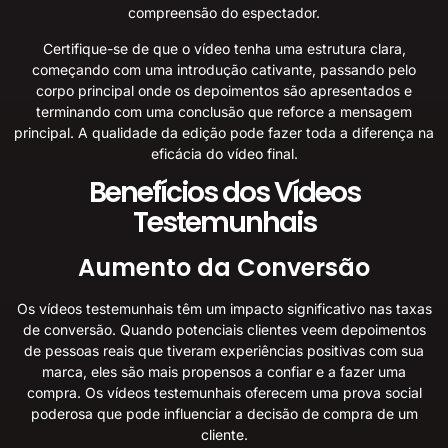
compreensão do espectador.
Certifique-se de que o vídeo tenha uma estrutura clara,
começando com uma introdução cativante, passando pelo
corpo principal onde os depoimentos são apresentados e
terminando com uma conclusão que reforce a mensagem
principal. A qualidade da edição pode fazer toda a diferença na
eficácia do vídeo final.
Benefícios dos Vídeos
Testemunhais
Aumento da Conversão
Os vídeos testemunhais têm um impacto significativo nas taxas
de conversão. Quando potenciais clientes veem depoimentos
de pessoas reais que tiveram experiências positivas com sua
marca, eles são mais propensos a confiar e a fazer uma
compra. Os vídeos testemunhais oferecem uma prova social
poderosa que pode influenciar a decisão de compra de um
cliente.