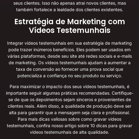
seus clientes. Isso não apenas atrai novos clientes, mas
também fortalece a lealdade dos clientes existentes.
Estratégia de Marketing com
Vídeos Testemunhais
Integrar vídeos testemunhais em sua estratégia de marketing
pode trazer inúmeros benefícios. Eles podem ser usados em
várias plataformas, desde seu site até redes sociais e e-mails
de marketing. Os vídeos testemunhais ajudam a aumentar a
taxa de conversão ao fornecer uma prova social que
potencializa a confiança no seu produto ou serviço.
Para maximizar o impacto dos seus vídeos testemunhais, é
importante seguir algumas práticas recomendadas. Certifique-
se de que os depoimentos sejam sinceros e provenientes de
clientes reais. Além disso, a qualidade de produção deve ser
alta para garantir que a mensagem seja clara e profissional.
Para mais dicas valiosas sobre como gravar vídeos
testemunhais, confira nosso artigo sobre
10 dicas para gravar
vídeos testemunhais de alta qualidade
.