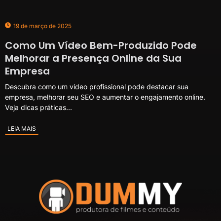
19 de março de 2025
Como Um Vídeo Bem-Produzido Pode
Melhorar a Presença Online da Sua
Empresa
Descubra como um vídeo profissional pode destacar sua
empresa, melhorar seu SEO e aumentar o engajamento online.
Veja dicas práticas...
LEIA MAIS