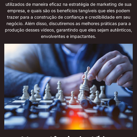
utilizados de maneira eficaz na estratégia de marketing de sua
empresa, e quais são os benefícios tangíveis que eles podem
trazer para a construção de confiança e credibilidade em seu
negócio. Além disso, discutiremos as melhores práticas para a
produção desses vídeos, garantindo que eles sejam autênticos,
envolventes e impactantes.