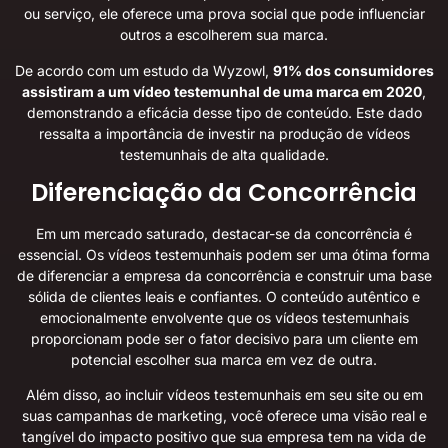
ou serviço, ele oferece uma prova social que pode influenciar
outros a escolherem sua marca.
De acordo com um estudo da Wyzowl,
91% dos consumidores
assistiram a um vídeo testemunhal de uma marca em 2020
,
demonstrando a eficácia desse tipo de conteúdo. Este dado
ressalta a importância de investir na produção de vídeos
testemunhais de alta qualidade.
Diferenciação da Concorrência
Em um mercado saturado, destacar-se da concorrência é
essencial. Os vídeos testemunhais podem ser uma ótima forma
de diferenciar a empresa da concorrência e construir uma base
sólida de clientes leais e confiantes. O conteúdo autêntico e
emocionalmente envolvente que os vídeos testemunhais
proporcionam pode ser o fator decisivo para um cliente em
potencial escolher sua marca em vez de outra.
Além disso, ao incluir vídeos testemunhais em seu site ou em
suas campanhas de marketing, você oferece uma visão real e
tangível do impacto positivo que sua empresa tem na vida de