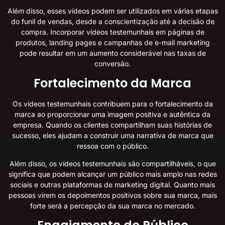
Além disso, esses vídeos podem ser utilizados em várias etapas
do funil de vendas, desde a conscientização até a decisão de
compra. Incorporar vídeos testemunhais em páginas de
produtos, landing pages e campanhas de e-mail marketing
pode resultar em um aumento considerável nas taxas de
conversão.
Fortalecimento da Marca
Os vídeos testemunhais contribuem para o fortalecimento da
marca ao proporcionar uma imagem positiva e autêntica da
empresa. Quando os clientes compartilham suas histórias de
sucesso, eles ajudam a construir uma narrativa de marca que
ressoa com o público.
Além disso, os vídeos testemunhais são compartilháveis, o que
significa que podem alcançar um público mais amplo nas redes
sociais e outras plataformas de marketing digital. Quanto mais
pessoas virem os depoimentos positivos sobre sua marca, mais
forte será a percepção da sua marca no mercado.