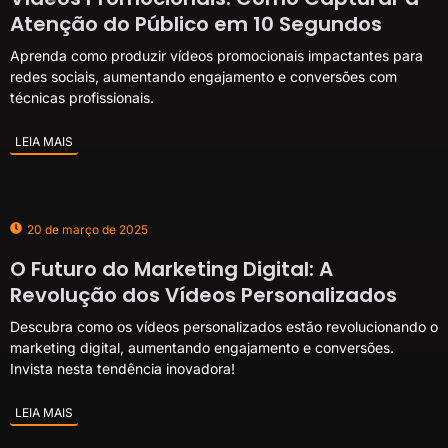
Atenção do Público em 10 Segundos
Aprenda como produzir vídeos promocionais impactantes para
redes sociais, aumentando engajamento e conversões com
técnicas profissionais.
LEIA MAIS
20 de março de 2025
O Futuro do Marketing Digital: A
Revolução dos Vídeos Personalizados
Descubra como os vídeos personalizados estão revolucionando o
marketing digital, aumentando engajamento e conversões.
Invista nesta tendência inovadora!
LEIA MAIS