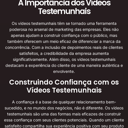
A Importância dos Vídeos
Testemunhais
Os vídeos testemunhais têm se tornado uma ferramenta
poderosa no arsenal de marketing das empresas. Eles não
apenas ajudam a construir confiança com o público, mas
também oferecem um meio eficaz de diferenciar a marca da
concorrência. Com a inclusão de depoimentos reais de clientes
satisfeitos, a credibilidade da empresa aumenta
significativamente. Além disso, os vídeos testemunhais
destacam a experiência do cliente de uma maneira autêntica e
envolvente.
Construindo Confiança com os
Vídeos Testemunhais
A confiança é a base de qualquer relacionamento bem-
sucedido, e no mundo dos negócios, não é diferente. Os vídeos
testemunhais são uma das formas mais eficazes de construir
essa confiança com seus clientes potenciais. Quando um cliente
satisfeito compartilha sua experiência positiva com seu produto