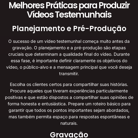
Melhores Práticas para Produzir
Vídeos Testemunhais
Planejamento e Pré-Produção
O sucesso de um vídeo testemunhal começa muito antes da
gravação. O planejamento e a pré-produção são etapas
cruciais que determinam a qualidade final do vídeo. Durante
essa fase, é importante definir claramente os objetivos do
vídeo, o público-alvo e a mensagem principal que você deseja
transmitir.
Escolha os clientes certos para compartilhar suas histórias.
Procure aqueles que tiveram experiências particularmente
positivas e que estão dispostos a compartilhar suas opiniões de
forma honesta e entusiástica. Prepare um roteiro básico para
garantir que todos os pontos importantes sejam abordados,
mas também permita espaço para respostas espontâneas e
naturais.
Gravação