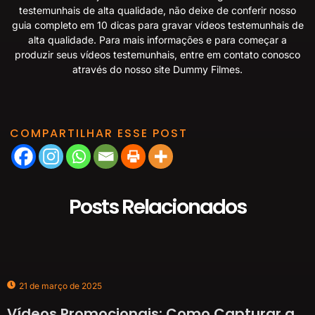
testemunhais de alta qualidade, não deixe de conferir nosso
guia completo em
10 dicas para gravar vídeos testemunhais de
alta qualidade
. Para mais informações e para começar a
produzir seus vídeos testemunhais, entre em contato conosco
através do nosso site
Dummy Filmes
.
COMPARTILHAR ESSE POST
Posts Relacionados
21 de março de 2025
Vídeos Promocionais: Como Capturar a