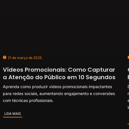
21 de março de 2025
Vídeos Promocionais: Como Capturar
a Atenção do Público em 10 Segundos
Aprenda como produzir vídeos promocionais impactantes
para redes sociais, aumentando engajamento e conversões
com técnicas profissionais.
LEIA MAIS