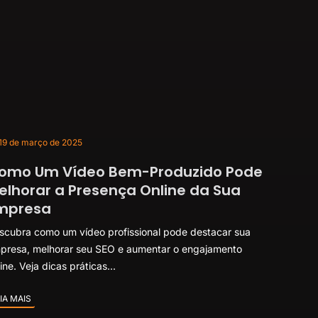
19 de março de 2025
omo Um Vídeo Bem-Produzido Pode
elhorar a Presença Online da Sua
mpresa
scubra como um vídeo profissional pode destacar sua
presa, melhorar seu SEO e aumentar o engajamento
ine. Veja dicas práticas...
IA MAIS