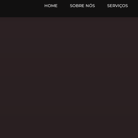
HOME
SOBRE NÓS
SERVIÇOS