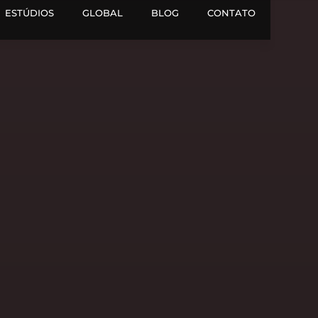
ESTÚDIOS
GLOBAL
BLOG
CONTATO