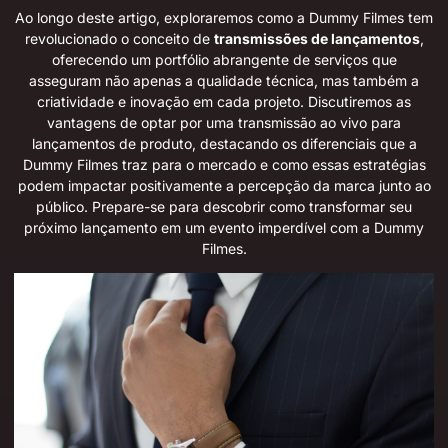
Ao longo deste artigo, exploraremos como a Dummy Filmes tem
revolucionado o conceito de
transmissões de lançamentos
,
oferecendo um portfólio abrangente de serviços que
asseguram não apenas a qualidade técnica, mas também a
criatividade e inovação em cada projeto. Discutiremos as
vantagens de optar por uma transmissão ao vivo para
lançamentos de produto, destacando os diferenciais que a
Dummy Filmes traz para o mercado e como essas estratégias
podem impactar positivamente a percepção da marca junto ao
público. Prepare-se para descobrir como transformar seu
próximo lançamento em um evento imperdível com a Dummy
Filmes.