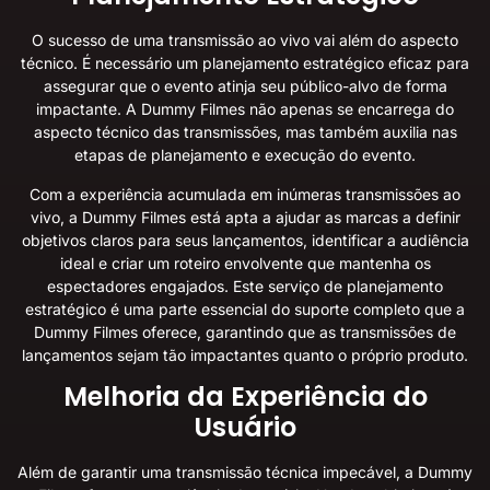
O sucesso de uma transmissão ao vivo vai além do aspecto
técnico. É necessário um planejamento estratégico eficaz para
assegurar que o evento atinja seu público-alvo de forma
impactante. A Dummy Filmes não apenas se encarrega do
aspecto técnico das transmissões, mas também auxilia nas
etapas de planejamento e execução do evento.
Com a experiência acumulada em inúmeras transmissões ao
vivo, a Dummy Filmes está apta a ajudar as marcas a definir
objetivos claros para seus lançamentos, identificar a audiência
ideal e criar um roteiro envolvente que mantenha os
espectadores engajados. Este serviço de planejamento
estratégico é uma parte essencial do suporte completo que a
Dummy Filmes oferece, garantindo que as transmissões de
lançamentos sejam tão impactantes quanto o próprio produto.
Melhoria da Experiência do
Usuário
Além de garantir uma transmissão técnica impecável, a Dummy