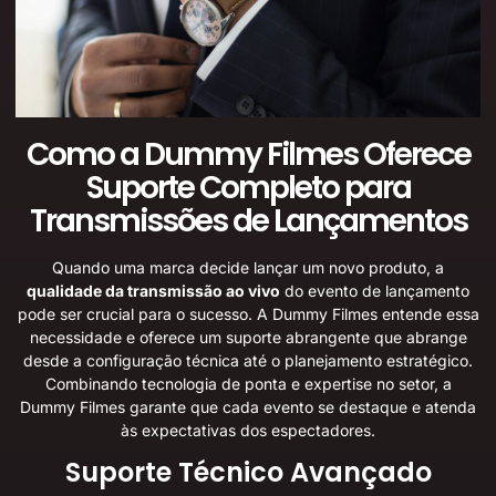
Como a Dummy Filmes Oferece
Suporte Completo para
Transmissões de Lançamentos
Quando uma marca decide lançar um novo produto, a
qualidade da transmissão ao vivo
do evento de lançamento
pode ser crucial para o sucesso. A Dummy Filmes entende essa
necessidade e oferece um suporte abrangente que abrange
desde a configuração técnica até o planejamento estratégico.
Combinando tecnologia de ponta e expertise no setor, a
Dummy Filmes garante que cada evento se destaque e atenda
às expectativas dos espectadores.
Suporte Técnico Avançado