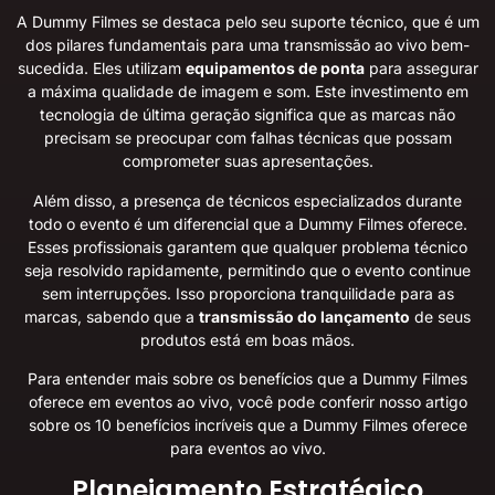
A Dummy Filmes se destaca pelo seu suporte técnico, que é um
dos pilares fundamentais para uma transmissão ao vivo bem-
sucedida. Eles utilizam
equipamentos de ponta
para assegurar
a máxima qualidade de imagem e som. Este investimento em
tecnologia de última geração significa que as marcas não
precisam se preocupar com falhas técnicas que possam
comprometer suas apresentações.
Além disso, a presença de técnicos especializados durante
todo o evento é um diferencial que a Dummy Filmes oferece.
Esses profissionais garantem que qualquer problema técnico
seja resolvido rapidamente, permitindo que o evento continue
sem interrupções. Isso proporciona tranquilidade para as
marcas, sabendo que a
transmissão do lançamento
de seus
produtos está em boas mãos.
Para entender mais sobre os benefícios que a Dummy Filmes
oferece em eventos ao vivo, você pode conferir nosso artigo
sobre os
10 benefícios incríveis que a Dummy Filmes oferece
para eventos ao vivo
.
Planejamento Estratégico