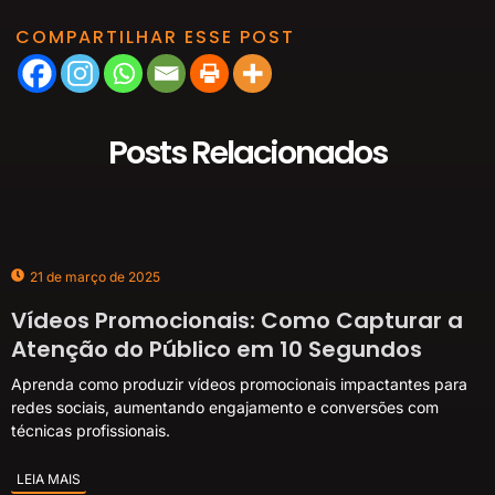
COMPARTILHAR ESSE POST
Posts Relacionados
21 de março de 2025
Vídeos Promocionais: Como Capturar a
Atenção do Público em 10 Segundos
Aprenda como produzir vídeos promocionais impactantes para
redes sociais, aumentando engajamento e conversões com
técnicas profissionais.
LEIA MAIS