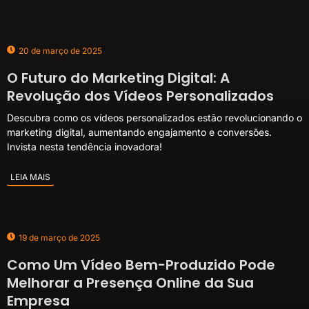
20 de março de 2025
O Futuro do Marketing Digital: A
Revolução dos Vídeos Personalizados
Descubra como os vídeos personalizados estão revolucionando o
marketing digital, aumentando engajamento e conversões.
Invista nesta tendência inovadora!
LEIA MAIS
19 de março de 2025
Como Um Vídeo Bem-Produzido Pode
Melhorar a Presença Online da Sua
Empresa