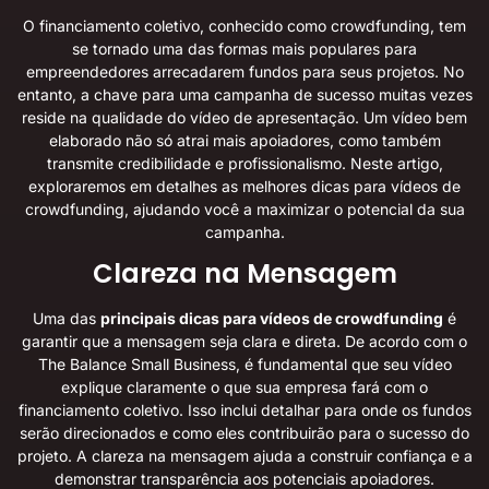
O financiamento coletivo, conhecido como crowdfunding, tem
se tornado uma das formas mais populares para
empreendedores arrecadarem fundos para seus projetos. No
entanto, a chave para uma campanha de sucesso muitas vezes
reside na qualidade do vídeo de apresentação. Um vídeo bem
elaborado não só atrai mais apoiadores, como também
transmite credibilidade e profissionalismo. Neste artigo,
exploraremos em detalhes as melhores dicas para vídeos de
crowdfunding, ajudando você a maximizar o potencial da sua
campanha.
Clareza na Mensagem
Uma das
principais dicas para vídeos de crowdfunding
é
garantir que a mensagem seja clara e direta. De acordo com o
The Balance Small Business
, é fundamental que seu vídeo
explique claramente o que sua empresa fará com o
financiamento coletivo. Isso inclui detalhar para onde os fundos
serão direcionados e como eles contribuirão para o sucesso do
projeto. A clareza na mensagem ajuda a construir confiança e a
demonstrar transparência aos potenciais apoiadores.