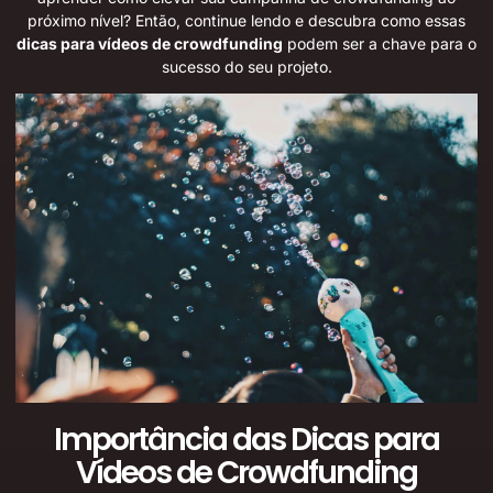
próximo nível? Então, continue lendo e descubra como essas
dicas para vídeos de crowdfunding
podem ser a chave para o
sucesso do seu projeto.
Importância das Dicas para
Vídeos de Crowdfunding