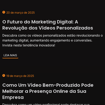
20 de março de 2025
O Futuro do Marketing Digital: A
Revolução dos Vídeos Personalizados
Descubra como os vídeos personalizados estão revolucionando o
marketing digital, aumentando engajamento e conversões.
Invista nesta tendência inovadora!
LEIA MAIS
19 de março de 2025
Como Um Vídeo Bem-Produzido Pode
Melhorar a Presença Online da Sua
Empresa
Descubra como um vídeo profissional pode destacar sua