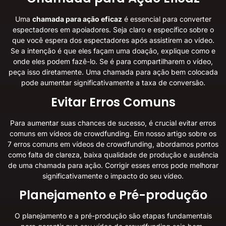
Uma
chamada para ação eficaz
é essencial para converter
espectadores em apoiadores. Seja claro e específico sobre o
que você espera dos espectadores após assistirem ao vídeo.
Se a intenção é que eles façam uma doação, explique como e
onde eles podem fazê-lo. Se é para compartilharem o vídeo,
peça isso diretamente. Uma chamada para ação bem colocada
pode aumentar significativamente a taxa de conversão.
Evitar Erros Comuns
Para aumentar suas chances de sucesso, é crucial evitar erros
comuns em vídeos de crowdfunding. Em nosso artigo sobre os
7 erros comuns em vídeos de crowdfunding
, abordamos pontos
como falta de clareza, baixa qualidade de produção e ausência
de uma chamada para ação. Corrigir esses erros pode melhorar
significativamente o impacto do seu vídeo.
Planejamento e Pré-produção
O planejamento e a pré-produção são etapas fundamentais