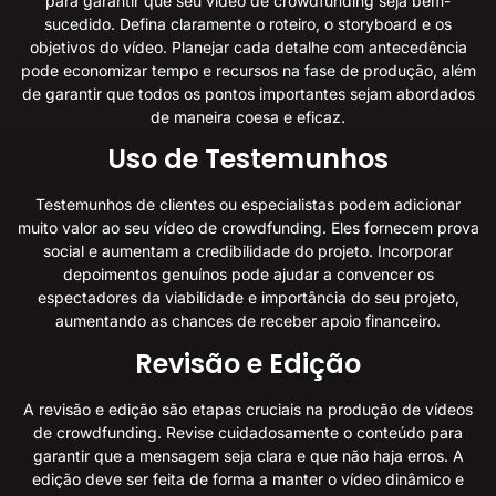
para garantir que seu vídeo de crowdfunding seja bem-
sucedido. Defina claramente o roteiro, o storyboard e os
objetivos do vídeo. Planejar cada detalhe com antecedência
pode economizar tempo e recursos na fase de produção, além
de garantir que todos os pontos importantes sejam abordados
de maneira coesa e eficaz.
Uso de Testemunhos
Testemunhos de clientes ou especialistas podem adicionar
muito valor ao seu vídeo de crowdfunding. Eles fornecem prova
social e aumentam a credibilidade do projeto. Incorporar
depoimentos genuínos pode ajudar a convencer os
espectadores da viabilidade e importância do seu projeto,
aumentando as chances de receber apoio financeiro.
Revisão e Edição
A revisão e edição são etapas cruciais na produção de vídeos
de crowdfunding. Revise cuidadosamente o conteúdo para
garantir que a mensagem seja clara e que não haja erros. A
edição deve ser feita de forma a manter o vídeo dinâmico e