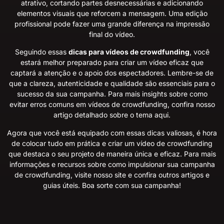
atrativo, cortando partes desnecessárias e adicionando
elementos visuais que reforcem a mensagem. Uma edição
profissional pode fazer uma grande diferença na impressão
final do vídeo.
Seguindo essas
dicas para vídeos de crowdfunding
, você
estará melhor preparado para criar um vídeo eficaz que
captará a atenção e o apoio dos espectadores. Lembre-se de
que a clareza, autenticidade e qualidade são essenciais para o
sucesso da sua campanha. Para mais insights sobre como
evitar erros comuns em vídeos de crowdfunding, confira nosso
artigo detalhado sobre o tema
aqui
.
Agora que você está equipado com essas dicas valiosas, é hora
de colocar tudo em prática e criar um vídeo de crowdfunding
que destaca o seu projeto de maneira única e eficaz. Para mais
informações e recursos sobre como impulsionar sua campanha
de crowdfunding, visite
nosso site
e confira outros artigos e
guias úteis. Boa sorte com sua campanha!