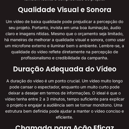
Qualidade Visual e Sonora
Um vídeo de baixa qualidade pode prejudicar a percepção do
seu projeto. Portanto, invista em uma boa iluminação, áudio
claro e imagens nítidas. Mesmo que o orçamento seja limitado,
há maneiras de melhorar a qualidade visual e sonora, como usar
um microfone externo e iluminar bem o ambiente. Lembre-se, a
qualidade do vídeo reflete diretamente na percepção de
profissionalismo e credibilidade da campanha.
Duração Adequada do Vídeo
A duração do vídeo é um ponto crucial. Um vídeo muito longo
pode cansar o espectador, enquanto um muito curto pode
deixar a desejar em termos de informações. O ideal é que o
vídeo tenha entre 2 a 3 minutos, tempo suficiente para explicar
o projeto e engajar a audiência sem se tornar monótono. Uma
estrutura bem definida pode ajudar a manter o vídeo conciso e
eficiente.
Chamada para Ação Eficaz