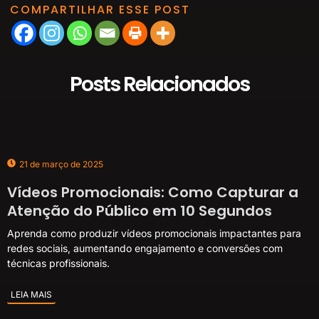
COMPARTILHAR ESSE POST
Posts Relacionados
21 de março de 2025
Vídeos Promocionais: Como Capturar a
Atenção do Público em 10 Segundos
Aprenda como produzir vídeos promocionais impactantes para
redes sociais, aumentando engajamento e conversões com
técnicas profissionais.
LEIA MAIS