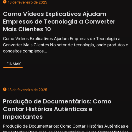
13 de fevereiro de 2025
Como Vídeos Explicativos Ajudam
Empresas de Tecnologia a Converter
Mais Clientes 10
Como Vídeos Explicativos Ajudam Empresas de Tecnologia a
Converter Mais Clientes No setor de tecnologia, onde produtos e
conceitos complexos...
LEIA MAIS
13 de fevereiro de 2025
Produção de Documentários: Como
Contar Histórias Autênticas e
Impactantes
Produção de Documentários: Como Contar Histórias Autênticas e