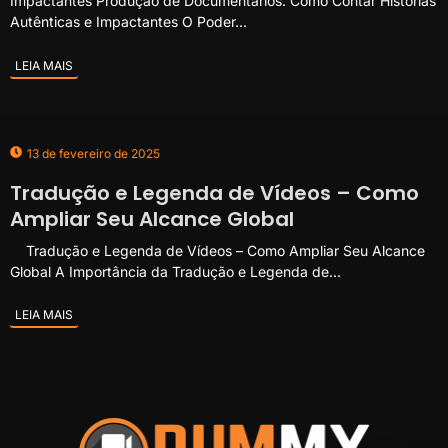
Impactantes Produção de Documentários: Como Contar Histórias
Autênticas e Impactantes O Poder...
LEIA MAIS
13 de fevereiro de 2025
Tradução e Legenda de Vídeos – Como
Ampliar Seu Alcance Global
Tradução e Legenda de Vídeos – Como Ampliar Seu Alcance
Global A Importância da Tradução e Legenda de...
LEIA MAIS