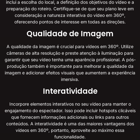
inclui a escolha do local, a definição dos objetivos do vídeo e a
preparação do roteiro. Certifique-se de que seu plano leve em
consideração a natureza interativa do vídeo em 360º,
oferecendo pontos de interesse em todas as direções.
Qualidade de Imagem
A qualidade da imagem é crucial para vídeos em 360º. Utilize
câmeras de alta resolução e preste atenção à iluminação para
garantir que seu vídeo tenha uma aparência profissional. A pós-
produção também é importante para melhorar a qualidade da
imagem e adicionar efeitos visuais que aumentem a experiência
imersiva.
Interatividade
Incorpore elementos interativos no seu vídeo para manter o
engajamento do espectador. Isso pode incluir hotspots clicáveis
que fornecem informações adicionais ou links para outros
conteúdos. A interatividade é uma das maiores vantagens dos
vídeos em 360º, portanto, aproveite ao máximo essa
funcionalidade.