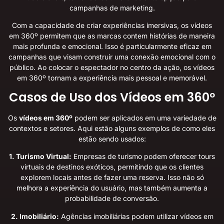
campanhas de marketing.
Com a capacidade de criar experiências imersivas, os vídeos
em 360º permitem que as marcas contem histórias de maneira
mais profunda e emocional. Isso é particularmente eficaz em
campanhas que visam construir uma conexão emocional com o
público. Ao colocar o espectador no centro da ação, os vídeos
em 360º tornam a experiência mais pessoal e memorável.
Casos de Uso dos Vídeos em 360º
Os
vídeos em 360º
podem ser aplicados em uma variedade de
contextos e setores. Aqui estão alguns exemplos de como eles
estão sendo usados:
1. Turismo Virtual:
Empresas de turismo podem oferecer tours
virtuais de destinos exóticos, permitindo que os clientes
explorem locais antes de fazer uma reserva. Isso não só
melhora a experiência do usuário, mas também aumenta a
probabilidade de conversão.
2. Imobiliário:
Agências imobiliárias podem utilizar vídeos em