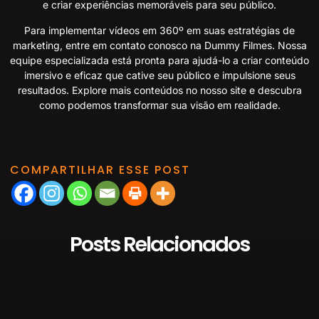
e criar experiências memoráveis para seu público.
Para implementar vídeos em 360º em suas estratégias de
marketing, entre em contato conosco na Dummy Filmes. Nossa
equipe especializada está pronta para ajudá-lo a criar conteúdo
imersivo e eficaz que cative seu público e impulsione seus
resultados.
Explore mais conteúdos no nosso site
e descubra
como podemos transformar sua visão em realidade.
COMPARTILHAR ESSE POST
Posts Relacionados