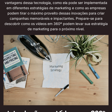
vantagens dessa tecnologia, como ela pode ser implementada
em diferentes estratégias de marketing e como as empresas
podem tirar o máximo proveito dessas inovações para criar
campanhas memoráveis e impactantes. Prepare-se para
descobrir como os vídeos em 360º podem levar sua estratégia
de marketing para o próximo nível.