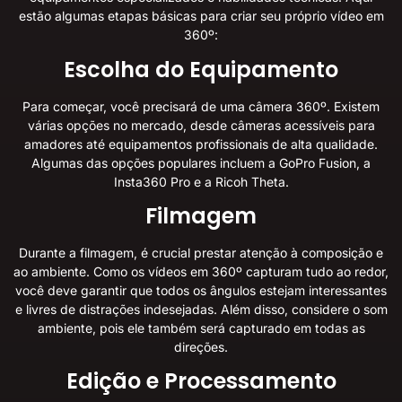
estão algumas etapas básicas para criar seu próprio vídeo em
360º:
Escolha do Equipamento
Para começar, você precisará de uma câmera 360º. Existem
várias opções no mercado, desde câmeras acessíveis para
amadores até equipamentos profissionais de alta qualidade.
Algumas das opções populares incluem a GoPro Fusion, a
Insta360 Pro e a Ricoh Theta.
Filmagem
Durante a filmagem, é crucial prestar atenção à composição e
ao ambiente. Como os vídeos em 360º capturam tudo ao redor,
você deve garantir que todos os ângulos estejam interessantes
e livres de distrações indesejadas. Além disso, considere o som
ambiente, pois ele também será capturado em todas as
direções.
Edição e Processamento