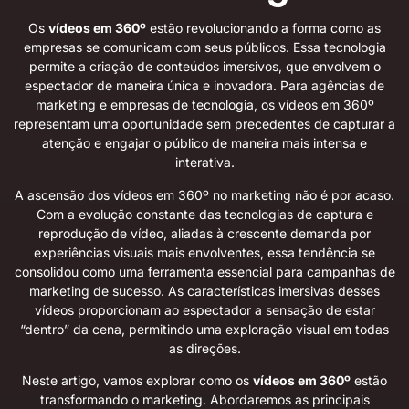
Os
vídeos em 360º
estão revolucionando a forma como as
empresas se comunicam com seus públicos. Essa tecnologia
permite a criação de conteúdos imersivos, que envolvem o
espectador de maneira única e inovadora. Para agências de
marketing e empresas de tecnologia, os vídeos em 360º
representam uma oportunidade sem precedentes de capturar a
atenção e engajar o público de maneira mais intensa e
interativa.
A ascensão dos vídeos em 360º no marketing não é por acaso.
Com a evolução constante das tecnologias de captura e
reprodução de vídeo, aliadas à crescente demanda por
experiências visuais mais envolventes, essa tendência se
consolidou como uma ferramenta essencial para campanhas de
marketing de sucesso. As características imersivas desses
vídeos proporcionam ao espectador a sensação de estar
“dentro” da cena, permitindo uma exploração visual em todas
as direções.
Neste artigo, vamos explorar como os
vídeos em 360º
estão
transformando o marketing. Abordaremos as principais