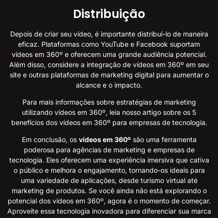
Distribuição
Depois de criar seu vídeo, é importante distribuí-lo de maneira
eficaz. Plataformas como YouTube e Facebook suportam
vídeos em 360º e oferecem uma grande audiência potencial.
Além disso, considere a integração de vídeos em 360º em seu
site e outras plataformas de marketing digital para aumentar o
alcance e o impacto.
Para mais informações sobre estratégias de marketing
utilizando vídeos em 360º, leia nosso artigo sobre os
5
benefícios dos vídeos em 360º para empresas de tecnologia
.
Em conclusão, os
vídeos em 360º
são uma ferramenta
poderosa para agências de marketing e empresas de
tecnologia. Eles oferecem uma experiência imersiva que cativa
o público e melhora o engajamento, tornando-os ideais para
uma variedade de aplicações, desde turismo virtual até
marketing de produtos. Se você ainda não está explorando o
potencial dos vídeos em 360º, agora é o momento de começar.
Aproveite essa tecnologia inovadora para diferenciar sua marca