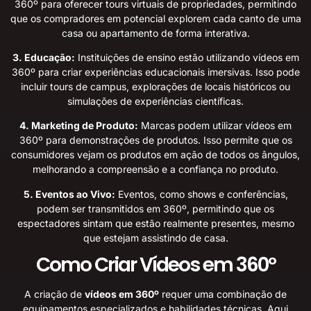
360º para oferecer tours virtuais de propriedades, permitindo
que os compradores em potencial explorem cada canto de uma
casa ou apartamento de forma interativa.
3. Educação:
Instituições de ensino estão utilizando vídeos em
360º para criar experiências educacionais imersivas. Isso pode
incluir tours de campus, explorações de locais históricos ou
simulações de experiências científicas.
4. Marketing de Produto:
Marcas podem utilizar vídeos em
360º para demonstrações de produtos. Isso permite que os
consumidores vejam os produtos em ação de todos os ângulos,
melhorando a compreensão e a confiança no produto.
5. Eventos ao Vivo:
Eventos, como shows e conferências,
podem ser transmitidos em 360º, permitindo que os
espectadores sintam que estão realmente presentes, mesmo
que estejam assistindo de casa.
Como Criar Vídeos em 360º
A criação de
vídeos em 360º
requer uma combinação de
equipamentos especializados e habilidades técnicas. Aqui