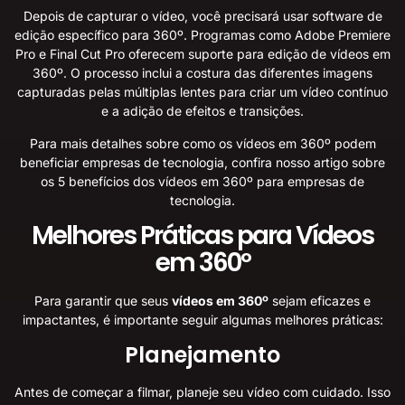
Depois de capturar o vídeo, você precisará usar software de
edição específico para 360º. Programas como Adobe Premiere
Pro e Final Cut Pro oferecem suporte para edição de vídeos em
360º. O processo inclui a costura das diferentes imagens
capturadas pelas múltiplas lentes para criar um vídeo contínuo
e a adição de efeitos e transições.
Para mais detalhes sobre como os vídeos em 360º podem
beneficiar empresas de tecnologia, confira nosso artigo sobre
os
5 benefícios dos vídeos em 360º para empresas de
tecnologia
.
Melhores Práticas para Vídeos
em 360º
Para garantir que seus
vídeos em 360º
sejam eficazes e
impactantes, é importante seguir algumas melhores práticas:
Planejamento
Antes de começar a filmar, planeje seu vídeo com cuidado. Isso