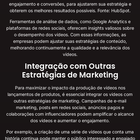
engajamento e conversões, para ajustarem sua estratégia e
obterem os melhores resultados possíveis.
Fonte: HubSpot
.
Ferramentas de análise de dados, como Google Analytics e
plataformas de redes sociais, oferecem insights valiosos sobre
o desempenho dos vídeos. Com essas informações, as
empresas podem ajustar suas estratégias de conteúdo,
melhorando continuamente a qualidade e a relevância dos
vídeos.
Integração com Outras
Estratégias de Marketing
Para maximizar o impacto da produção de vídeos nos
lançamentos de produtos, é essencial integrar os vídeos com
outras estratégias de marketing. Campanhas de e-mail
marketing, posts em redes sociais, anúncios pagos e
colaborações com influenciadores podem amplificar o alcance
dos vídeos e aumentar o engajamento.
Por exemplo, a criação de uma série de vídeos que conta uma
história contínua pode manter o público interessado e engajado