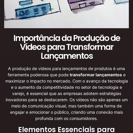
Importância da Produção de
Vídeos para Transformar
Lançamentos
A produção de vídeos para lançamentos de produtos é uma
ferramenta poderosa que pode
transformar lançamentos
e
maximizar o impacto no mercado. Com o avanço da tecnologia
e o aumento da competitividade no setor de tecnologia e
varejo, é essencial que as empresas adotem estratégias
inovadoras para se destacarem. Os vídeos não são apenas um
meio de comunicação visual, mas também uma forma de
engajar e emocionar o público, criando uma conexão mais
profunda com os consumidores.
Elementos Essenciais para