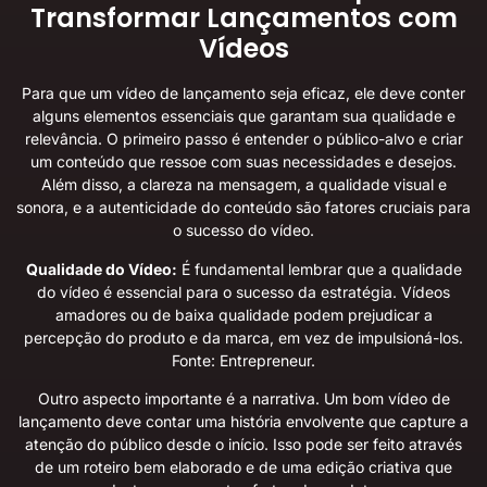
Transformar Lançamentos com
Vídeos
Para que um vídeo de lançamento seja eficaz, ele deve conter
alguns elementos essenciais que garantam sua qualidade e
relevância. O primeiro passo é entender o público-alvo e criar
um conteúdo que ressoe com suas necessidades e desejos.
Além disso, a clareza na mensagem, a qualidade visual e
sonora, e a autenticidade do conteúdo são fatores cruciais para
o sucesso do vídeo.
Qualidade do Vídeo:
É fundamental lembrar que a qualidade
do vídeo é essencial para o sucesso da estratégia. Vídeos
amadores ou de baixa qualidade podem prejudicar a
percepção do produto e da marca, em vez de impulsioná-los.
Fonte: Entrepreneur
.
Outro aspecto importante é a narrativa. Um bom vídeo de
lançamento deve contar uma história envolvente que capture a
atenção do público desde o início. Isso pode ser feito através
de um roteiro bem elaborado e de uma edição criativa que