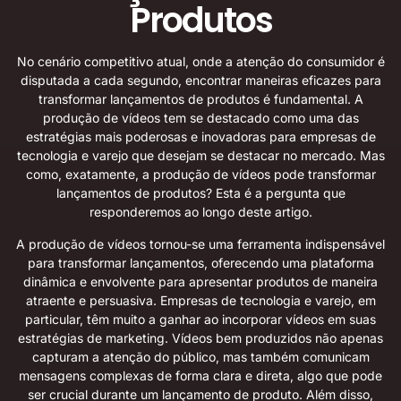
Produtos
No cenário competitivo atual, onde a atenção do consumidor é
disputada a cada segundo, encontrar maneiras eficazes para
transformar lançamentos de produtos é fundamental. A
produção de vídeos tem se destacado como uma das
estratégias mais poderosas e inovadoras para empresas de
tecnologia e varejo que desejam se destacar no mercado. Mas
como, exatamente, a produção de vídeos pode transformar
lançamentos de produtos? Esta é a pergunta que
responderemos ao longo deste artigo.
A produção de vídeos tornou-se uma ferramenta indispensável
para transformar lançamentos, oferecendo uma plataforma
dinâmica e envolvente para apresentar produtos de maneira
atraente e persuasiva. Empresas de tecnologia e varejo, em
particular, têm muito a ganhar ao incorporar vídeos em suas
estratégias de marketing. Vídeos bem produzidos não apenas
capturam a atenção do público, mas também comunicam
mensagens complexas de forma clara e direta, algo que pode
ser crucial durante um lançamento de produto. Além disso,