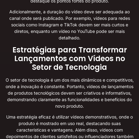
destaque os pontos fortes do produto.
Adicionalmente, a duração do vídeo deve ser adequada ao
canal onde será publicado. Por exemplo, vídeos para redes
sociais como Instagram e TikTok devem ser mais curtos e
diretos, enquanto um vídeo no YouTube pode ser mais
detalhado.
Estratégias para Transformar
Lançamentos com Vídeos no
Setor de Tecnologia
O setor de tecnologia é um dos mais dinâmicos e competitivos,
onde a inovação é constante. Portanto, vídeos de lançamentos
de produtos tecnológicos devem ser criativos e informativos,
demonstrando claramente as funcionalidades e benefícios do
novo produto.
Uma estratégia eficaz é utilizar vídeos demonstrativos, onde o
produto é mostrado em uso real, destacando suas
características e vantagens. Além disso, vídeos com
depoimentos de clientes satisfeitos ou influenciadores também