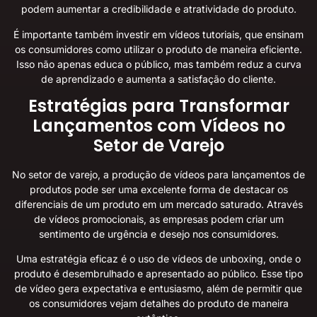
podem aumentar a credibilidade e atratividade do produto.
É importante também investir em vídeos tutoriais, que ensinam
os consumidores como utilizar o produto de maneira eficiente.
Isso não apenas educa o público, mas também reduz a curva
de aprendizado e aumenta a satisfação do cliente.
Estratégias para Transformar
Lançamentos com Vídeos no
Setor de Varejo
No setor de varejo, a produção de vídeos para lançamentos de
produtos pode ser uma excelente forma de destacar os
diferenciais de um produto em um mercado saturado. Através
de vídeos promocionais, as empresas podem criar um
sentimento de urgência e desejo nos consumidores.
Uma estratégia eficaz é o uso de vídeos de unboxing, onde o
produto é desembrulhado e apresentado ao público. Esse tipo
de vídeo gera expectativa e entusiasmo, além de permitir que
os consumidores vejam detalhes do produto de maneira