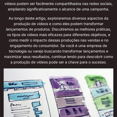
vídeos podem ser facilmente compartilhados nas redes sociais,
ampliando significativamente o alcance de uma campanha.
Ao longo deste artigo, exploraremos diversos aspectos da
produção de vídeos e como eles podem transformar
lançamentos de produtos. Discutiremos as melhores práticas,
os tipos de vídeos mais eficazes para diferentes objetivos, e
como medir o impacto dessas produções nas vendas e no
engajamento do consumidor. Se você é uma empresa de
tecnologia ou varejo buscando transformar lançamentos e
maximizar seus resultados, continue lendo para descobrir como
a produção de vídeos pode ser a chave para o sucesso.