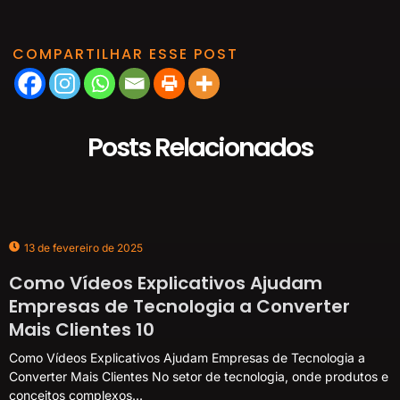
COMPARTILHAR ESSE POST
Posts Relacionados
13 de fevereiro de 2025
Como Vídeos Explicativos Ajudam
Empresas de Tecnologia a Converter
Mais Clientes 10
Como Vídeos Explicativos Ajudam Empresas de Tecnologia a
Converter Mais Clientes No setor de tecnologia, onde produtos e
conceitos complexos...