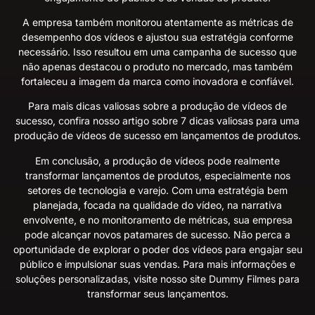
A empresa também monitorou atentamente as métricas de
desempenho dos vídeos e ajustou sua estratégia conforme
necessário. Isso resultou em uma campanha de sucesso que
não apenas destacou o produto no mercado, mas também
fortaleceu a imagem da marca como inovadora e confiável.
Para mais dicas valiosas sobre a produção de vídeos de
sucesso, confira nosso artigo sobre
7 dicas valiosas para uma
produção de vídeos de sucesso em lançamentos de produtos
.
Em conclusão, a produção de vídeos pode realmente
transformar lançamentos de produtos, especialmente nos
setores de tecnologia e varejo. Com uma estratégia bem
planejada, focada na qualidade do vídeo, na narrativa
envolvente, e no monitoramento de métricas, sua empresa
pode alcançar novos patamares de sucesso. Não perca a
oportunidade de explorar o poder dos vídeos para engajar seu
público e impulsionar suas vendas. Para mais informações e
soluções personalizadas, visite nosso site
Dummy Filmes
para
transformar seus lançamentos.