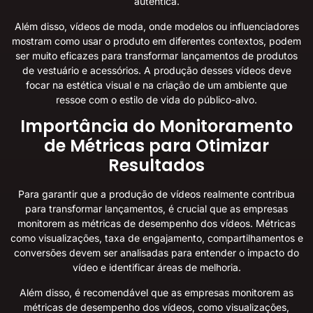
autêntica.
Além disso, vídeos de moda, onde modelos ou influenciadores
mostram como usar o produto em diferentes contextos, podem
ser muito eficazes para transformar lançamentos de produtos
de vestuário e acessórios. A produção desses vídeos deve
focar na estética visual e na criação de um ambiente que
ressoe com o estilo de vida do público-alvo.
Importância do Monitoramento
de Métricas para Otimizar
Resultados
Para garantir que a produção de vídeos realmente contribua
para transformar lançamentos, é crucial que as empresas
monitorem as métricas de desempenho dos vídeos. Métricas
como visualizações, taxa de engajamento, compartilhamentos e
conversões devem ser analisadas para entender o impacto do
vídeo e identificar áreas de melhoria.
Além disso, é recomendável que as empresas monitorem as
métricas de desempenho dos vídeos, como visualizações,