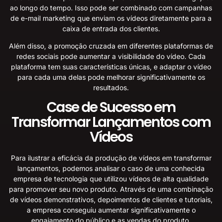
ao longo do tempo. Isso pode ser combinado com campanhas
de e-mail marketing que enviam os vídeos diretamente para a
caixa de entrada dos clientes.
Além disso, a promoção cruzada em diferentes plataformas de
redes sociais pode aumentar a visibilidade do vídeo. Cada
plataforma tem suas características únicas, e adaptar o vídeo
para cada uma delas pode melhorar significativamente os
resultados.
Case de Sucesso em
Transformar Lançamentos com
Vídeos
Para ilustrar a eficácia da produção de vídeos em transformar
lançamentos, podemos analisar o caso de uma conhecida
empresa de tecnologia que utilizou vídeos de alta qualidade
para promover seu novo produto. Através de uma combinação
de vídeos demonstrativos, depoimentos de clientes e tutoriais,
a empresa conseguiu aumentar significativamente o
engajamento do público e as vendas do produto.