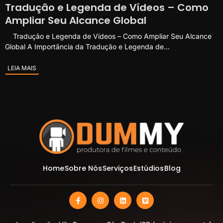
Tradução e Legenda de Vídeos – Como
Ampliar Seu Alcance Global
Tradução e Legenda de Vídeos – Como Ampliar Seu Alcance
Global A Importância da Tradução e Legenda de...
LEIA MAIS
Home
Sobre Nós
Serviços
Estúdios
Blog