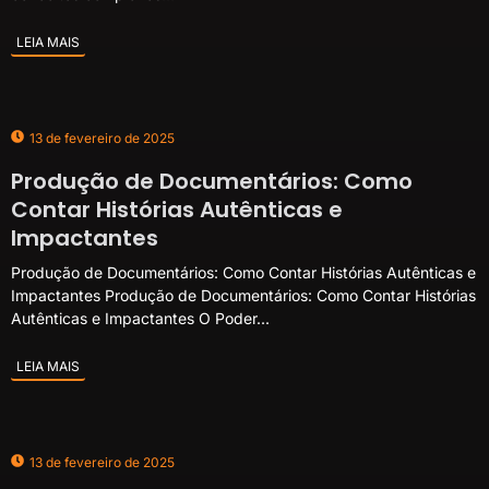
LEIA MAIS
13 de fevereiro de 2025
Produção de Documentários: Como
Contar Histórias Autênticas e
Impactantes
Produção de Documentários: Como Contar Histórias Autênticas e
Impactantes Produção de Documentários: Como Contar Histórias
Autênticas e Impactantes O Poder...
LEIA MAIS
13 de fevereiro de 2025