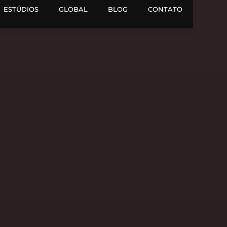
ESTÚDIOS
GLOBAL
BLOG
CONTATO