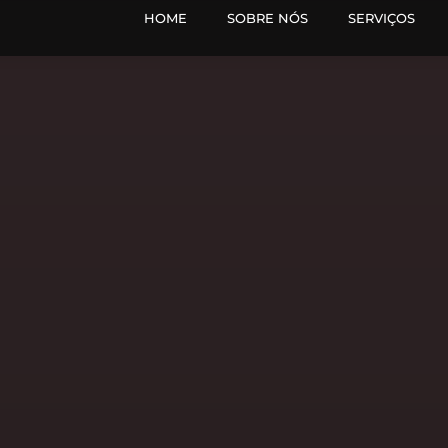
HOME
SOBRE NÓS
SERVIÇOS