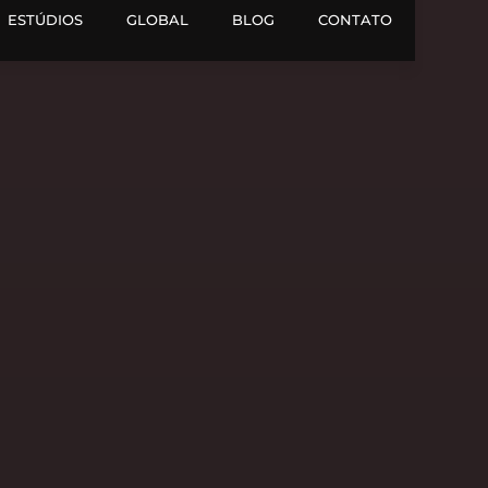
ESTÚDIOS
GLOBAL
BLOG
CONTATO