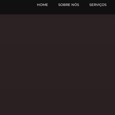
HOME
SOBRE NÓS
SERVIÇOS