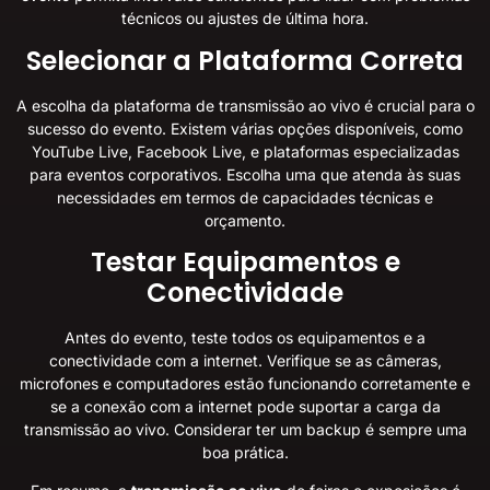
técnicos ou ajustes de última hora.
Selecionar a Plataforma Correta
A escolha da plataforma de transmissão ao vivo é crucial para o
sucesso do evento. Existem várias opções disponíveis, como
YouTube Live, Facebook Live, e plataformas especializadas
para eventos corporativos. Escolha uma que atenda às suas
necessidades em termos de capacidades técnicas e
orçamento.
Testar Equipamentos e
Conectividade
Antes do evento, teste todos os equipamentos e a
conectividade com a internet. Verifique se as câmeras,
microfones e computadores estão funcionando corretamente e
se a conexão com a internet pode suportar a carga da
transmissão ao vivo. Considerar ter um backup é sempre uma
boa prática.