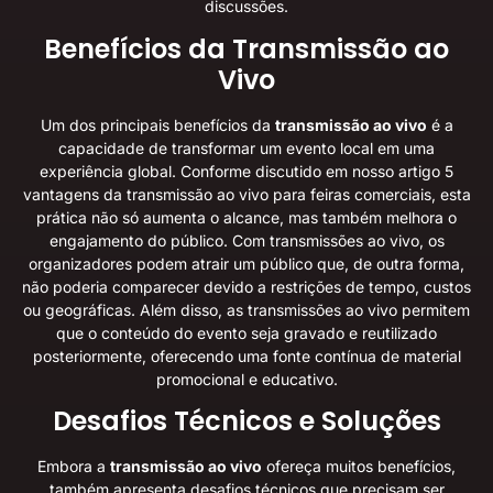
discussões.
Benefícios da Transmissão ao
Vivo
Um dos principais benefícios da
transmissão ao vivo
é a
capacidade de transformar um evento local em uma
experiência global. Conforme discutido em nosso artigo
5
vantagens da transmissão ao vivo para feiras comerciais
, esta
prática não só aumenta o alcance, mas também melhora o
engajamento do público. Com transmissões ao vivo, os
organizadores podem atrair um público que, de outra forma,
não poderia comparecer devido a restrições de tempo, custos
ou geográficas. Além disso, as transmissões ao vivo permitem
que o conteúdo do evento seja gravado e reutilizado
posteriormente, oferecendo uma fonte contínua de material
promocional e educativo.
Desafios Técnicos e Soluções
Embora a
transmissão ao vivo
ofereça muitos benefícios,
também apresenta desafios técnicos que precisam ser