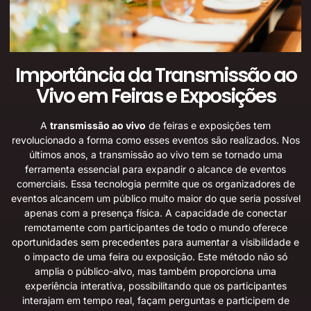
Importância da Transmissão ao
Vivo em Feiras e Exposições
A
transmissão ao vivo
de feiras e exposições tem
revolucionado a forma como esses eventos são realizados. Nos
últimos anos, a transmissão ao vivo tem se tornado uma
ferramenta essencial para expandir o alcance de eventos
comerciais. Essa tecnologia permite que os organizadores de
eventos alcancem um público muito maior do que seria possível
apenas com a presença física. A capacidade de conectar
remotamente com participantes de todo o mundo oferece
oportunidades sem precedentes para aumentar a visibilidade e
o impacto de uma feira ou exposição. Este método não só
amplia o público-alvo, mas também proporciona uma
experiência interativa, possibilitando que os participantes
interajam em tempo real, façam perguntas e participem de