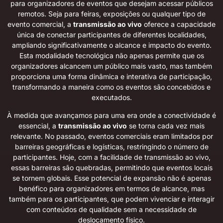
para organizadores de eventos que desejam acessar públicos
remotos. Seja para feiras, exposições ou qualquer tipo de
evento comercial, a
transmissão ao vivo
oferece a capacidade
única de conectar participantes de diferentes localidades,
ampliando significativamente o alcance e impacto do evento.
Esta modalidade tecnológica não apenas permite que os
organizadores alcancem um público mais vasto, mas também
proporciona uma forma dinâmica e interativa de participação,
transformando a maneira como os eventos são concebidos e
executados.
À medida que avançamos para uma era onde a conectividade é
essencial, a
transmissão ao vivo
se torna cada vez mais
relevante. No passado, eventos comerciais eram limitados por
barreiras geográficas e logísticas, restringindo o número de
participantes. Hoje, com a facilidade de transmissão ao vivo,
essas barreiras são quebradas, permitindo que eventos locais
se tornem globais. Esse potencial de expansão não é apenas
benéfico para organizadores em termos de alcance, mas
também para os participantes, que podem vivenciar e interagir
com conteúdos de qualidade sem a necessidade de
deslocamento físico.