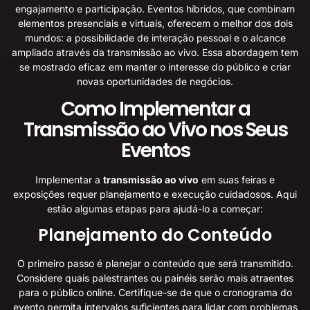
engajamento e participação. Eventos híbridos, que combinam
elementos presenciais e virtuais, oferecem o melhor dos dois
mundos: a possibilidade de interação pessoal e o alcance
ampliado através da transmissão ao vivo. Essa abordagem tem
se mostrado eficaz em manter o interesse do público e criar
novas oportunidades de negócios.
Como Implementar a
Transmissão ao Vivo nos Seus
Eventos
Implementar a
transmissão ao vivo
em suas feiras e
exposições requer planejamento e execução cuidadosos. Aqui
estão algumas etapas para ajudá-lo a começar:
Planejamento do Conteúdo
O primeiro passo é planejar o conteúdo que será transmitido.
Considere quais palestrantes ou painéis serão mais atraentes
para o público online. Certifique-se de que o cronograma do
evento permita intervalos suficientes para lidar com problemas