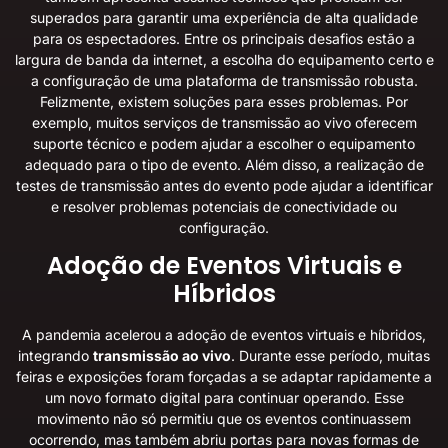
superados para garantir uma experiência de alta qualidade
para os espectadores. Entre os principais desafios estão a
largura de banda da internet, a escolha do equipamento certo e
a configuração de uma plataforma de transmissão robusta.
Felizmente, existem soluções para esses problemas. Por
exemplo, muitos serviços de transmissão ao vivo oferecem
suporte técnico e podem ajudar a escolher o equipamento
adequado para o tipo de evento. Além disso, a realização de
testes de transmissão antes do evento pode ajudar a identificar
e resolver problemas potenciais de conectividade ou
configuração.
Adoção de Eventos Virtuais e
Híbridos
A pandemia acelerou a adoção de eventos virtuais e híbridos,
integrando
transmissão ao vivo
. Durante esse período, muitas
feiras e exposições foram forçadas a se adaptar rapidamente a
um novo formato digital para continuar operando. Esse
movimento não só permitiu que os eventos continuassem
ocorrendo, mas também abriu portas para novas formas de