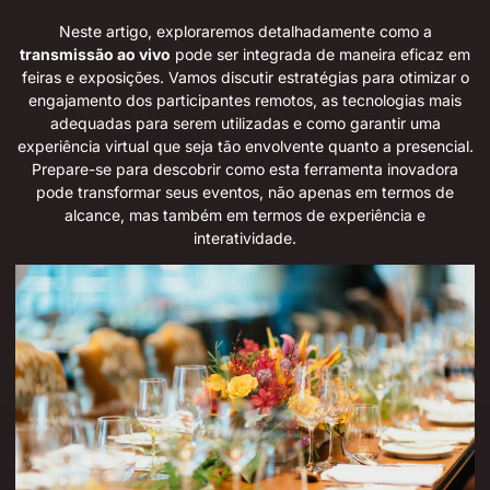
Neste artigo, exploraremos detalhadamente como a
transmissão ao vivo
pode ser integrada de maneira eficaz em
feiras e exposições. Vamos discutir estratégias para otimizar o
engajamento dos participantes remotos, as tecnologias mais
adequadas para serem utilizadas e como garantir uma
experiência virtual que seja tão envolvente quanto a presencial.
Prepare-se para descobrir como esta ferramenta inovadora
pode transformar seus eventos, não apenas em termos de
alcance, mas também em termos de experiência e
interatividade.