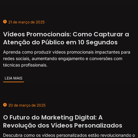
21 de março de 2025
Vídeos Promocionais: Como Capturar a
Atenção do Público em 10 Segundos
Aprenda como produzir vídeos promocionais impactantes para
redes sociais, aumentando engajamento e conversões com
técnicas profissionais.
LEIA MAIS
20 de março de 2025
O Futuro do Marketing Digital: A
Revolução dos Vídeos Personalizados
Descubra como os vídeos personalizados estão revolucionando o