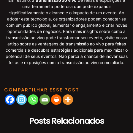
Em resumo, a
transmissão ao vivo
de feiras e exposições é
uma ferramenta poderosa que pode expandir
significativamente o alcance e o impacto de um evento. Ao
adotar esta tecnologia, os organizadores podem conectar-se
com um público global, aumentar o engajamento e criar novas
oportunidades de negócios. Para mais insights sobre como a
transmissão ao vivo pode transformar seu evento, visite nosso
artigo sobre
as vantagens da transmissão ao vivo para feiras
comerciais
e descubra estratégias adicionais para maximizar o
potencial de seus eventos. Não perca a chance de inovar suas
feiras e exposições com a transmissão ao vivo como aliada.
COMPARTILHAR ESSE POST
Posts Relacionados