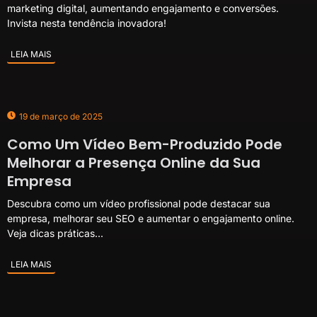
marketing digital, aumentando engajamento e conversões.
Invista nesta tendência inovadora!
LEIA MAIS
19 de março de 2025
Como Um Vídeo Bem-Produzido Pode
Melhorar a Presença Online da Sua
Empresa
Descubra como um vídeo profissional pode destacar sua
empresa, melhorar seu SEO e aumentar o engajamento online.
Veja dicas práticas...
LEIA MAIS