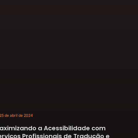
25 de abril de 2024
aximizando a Acessibilidade com
erviços Profissionais de Tradução e