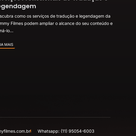
egendagem
scubra como os serviços de tradução e legendagem da
mmy Filmes podem ampliar o alcance do seu conteúdo e
ná-lo...
IA MAIS
yfilmes.com.br
Whatsapp: (11) 95054-6003