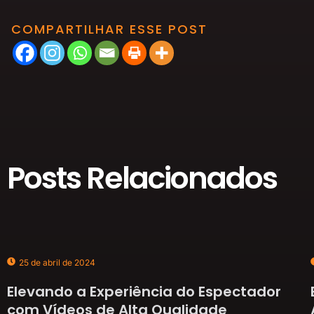
COMPARTILHAR ESSE POST
Posts Relacionados
25 de abril de 2024
Elevando a Experiência do Espectador
com Vídeos de Alta Qualidade