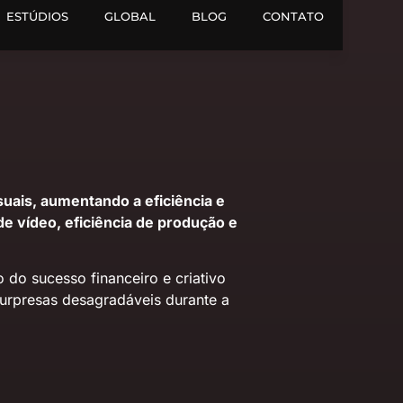
ESTÚDIOS
GLOBAL
BLOG
CONTATO
uais, aumentando a eficiência e
e vídeo, eficiência de produção e
do sucesso financeiro e criativo
urpresas desagradáveis durante a