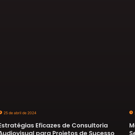
25 de abril de 2024
Estratégias Eficazes de Consultoria
M
Audiovisual para Projetos de Sucesso
S