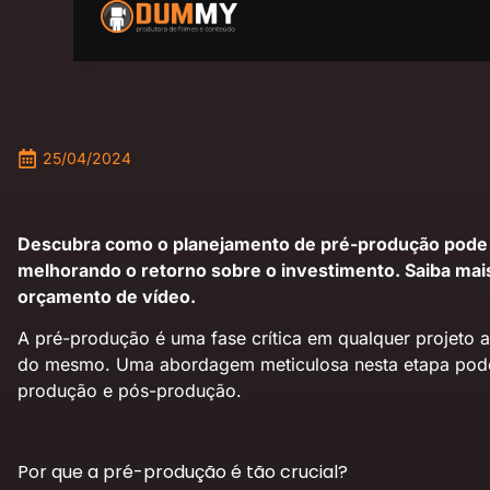
25/04/2024
Descubra como o planejamento de pré-produção pode re
melhorando o retorno sobre o investimento. Saiba mai
orçamento de vídeo.
A pré-produção é uma fase crítica em qualquer projeto a
do mesmo. Uma abordagem meticulosa nesta etapa pode co
produção e pós-produção.
Por que a pré-produção é tão crucial?