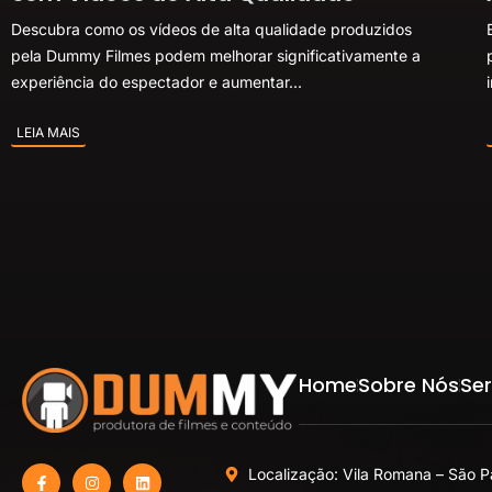
Descubra como os vídeos de alta qualidade produzidos
pela Dummy Filmes podem melhorar significativamente a
experiência do espectador e aumentar...
LEIA MAIS
Home
Sobre Nós
Ser
Localização: Vila Romana – São P