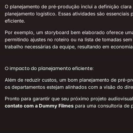
O planejamento de pré-produção inclui a definição clara
planejamento logístico. Essas atividades são essenciais
eficiente.
Por exemplo, um storyboard bem elaborado oferece uma 
permitindo ajustes no roteiro ou na lista de tomadas se
trabalho necessárias da equipe, resultando em economias 
O impacto do planejamento eficiente:
Além de reduzir custos, um bom planejamento de pré-pr
os departamentos estejam alinhados com a visão do diret
Pronto para garantir que seu próximo projeto audiovisu
contato com a Dummy Filmes
para uma consultoria de 