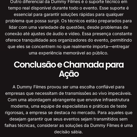
Outro diferencial da Dummy Filmes é o suporte técnico em
tempo real disponível durante todo o evento. Esse suporte é
essencial para garantir soluções rápidas para qualquer
problema que possa surgir. Os técnicos estão preparados para
lidar com uma variedade de questões, desde problemas de
conexão até ajustes de áudio e vídeo. Essa presença constante
oferece tranquilidade aos organizadores do evento, permitindo
que eles se concentrem no que realmente importa—entregar
uma experiência memorável ao público.
Conclusão e Chamada para
Ação
A Dummy Filmes provou ser uma escolha confiável para
empresas que necessitam de transmissões ao vivo impecáveis.
Com uma abordagem abrangente que envolve infraestrutura
moderna, uma equipe de especialistas e práticas de teste
rigorosas, a empresa se destaca no mercado. Para aqueles que
desejam garantir que seus eventos sejam transmitidos sem
falhas técnicas, considerar as soluções da Dummy Filmes é uma
decisão sábia.