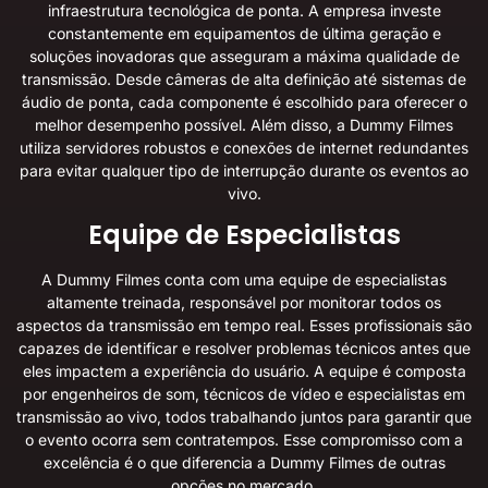
infraestrutura tecnológica de ponta. A empresa investe
constantemente em equipamentos de última geração e
soluções inovadoras que asseguram a máxima qualidade de
transmissão. Desde câmeras de alta definição até sistemas de
áudio de ponta, cada componente é escolhido para oferecer o
melhor desempenho possível. Além disso, a Dummy Filmes
utiliza servidores robustos e conexões de internet redundantes
para evitar qualquer tipo de interrupção durante os eventos ao
vivo.
Equipe de Especialistas
A Dummy Filmes conta com uma equipe de especialistas
altamente treinada, responsável por monitorar todos os
aspectos da transmissão em tempo real. Esses profissionais são
capazes de identificar e resolver problemas técnicos antes que
eles impactem a experiência do usuário. A equipe é composta
por engenheiros de som, técnicos de vídeo e especialistas em
transmissão ao vivo, todos trabalhando juntos para garantir que
o evento ocorra sem contratempos. Esse compromisso com a
excelência é o que diferencia a Dummy Filmes de outras
opções no mercado.