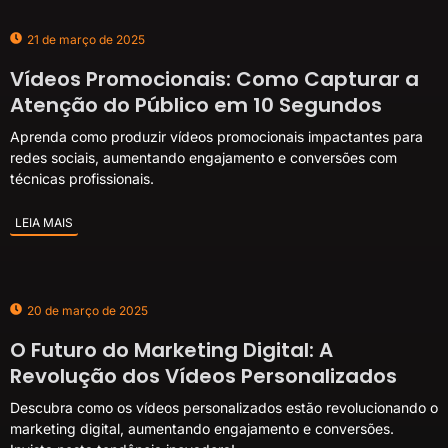
21 de março de 2025
Vídeos Promocionais: Como Capturar a
Atenção do Público em 10 Segundos
Aprenda como produzir vídeos promocionais impactantes para
redes sociais, aumentando engajamento e conversões com
técnicas profissionais.
LEIA MAIS
20 de março de 2025
O Futuro do Marketing Digital: A
Revolução dos Vídeos Personalizados
Descubra como os vídeos personalizados estão revolucionando o
marketing digital, aumentando engajamento e conversões.