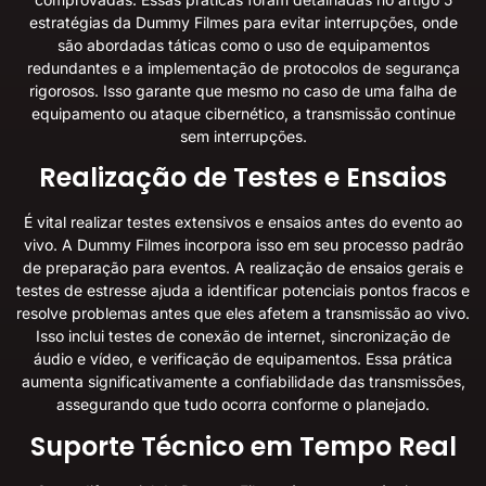
estratégias da Dummy Filmes para evitar interrupções
, onde
são abordadas táticas como o uso de equipamentos
redundantes e a implementação de protocolos de segurança
rigorosos. Isso garante que mesmo no caso de uma falha de
equipamento ou ataque cibernético, a transmissão continue
sem interrupções.
Realização de Testes e Ensaios
É vital realizar testes extensivos e ensaios antes do evento ao
vivo. A Dummy Filmes incorpora isso em seu processo padrão
de preparação para eventos. A realização de ensaios gerais e
testes de estresse ajuda a identificar potenciais pontos fracos e
resolve problemas antes que eles afetem a transmissão ao vivo.
Isso inclui testes de conexão de internet, sincronização de
áudio e vídeo, e verificação de equipamentos. Essa prática
aumenta significativamente a confiabilidade das transmissões,
assegurando que tudo ocorra conforme o planejado.
Suporte Técnico em Tempo Real