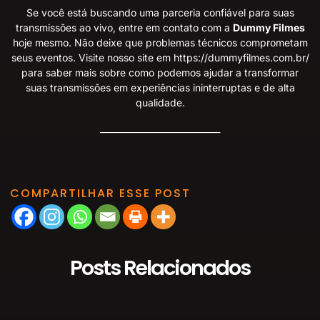
Se você está buscando uma parceria confiável para suas
transmissões ao vivo, entre em contato com a
Dummy Filmes
hoje mesmo. Não deixe que problemas técnicos comprometam
seus eventos. Visite nosso site em
https://dummyfilmes.com.br/
para saber mais sobre como podemos ajudar a transformar
suas transmissões em experiências ininterruptas e de alta
qualidade.
____________________________
COMPARTILHAR ESSE POST
Posts Relacionados