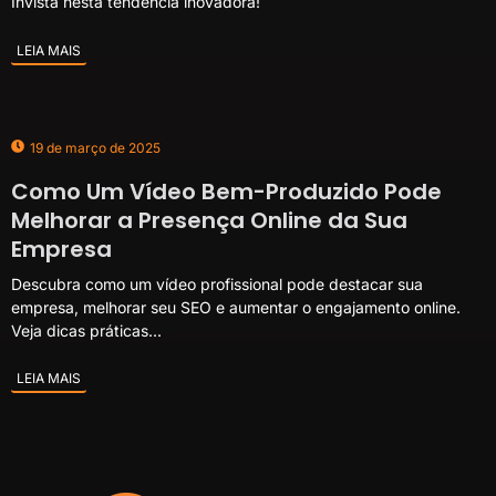
Invista nesta tendência inovadora!
LEIA MAIS
19 de março de 2025
Como Um Vídeo Bem-Produzido Pode
Melhorar a Presença Online da Sua
Empresa
Descubra como um vídeo profissional pode destacar sua
empresa, melhorar seu SEO e aumentar o engajamento online.
Veja dicas práticas...
LEIA MAIS