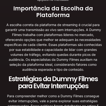
Importância da Escolha da
Plataforma
A escolha correta da plataforma de streaming é crucial para
garantir uma transmissão ao vivo sem interrupções. A Dummy
Filmes trabalha com plataformas líderes no mercado,
oferecendo opções que melhor se adequam às necessidades
específicas de cada cliente. Essas plataformas são conhecidas
por sua estabilidade e capacidade de lidar com grandes
volumes de tráfego, evitando quedas durante picos de
audiência. Os especialistas da Dummy Filmes auxiliam na
seleção da plataforma ideal, considerando fatores como
audiência esperada e tipo de conteúdo.
Estratégias da Dummy Filmes
para Evitar Interrupções
Para compreender melhor como a Dummy Filmes consegue
evitar interrupções, vale a pena explorar suas estratégias
comprovadas. Essas práticas foram detalhadas no artigo
5