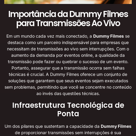
Importância da Dummy Filmes
para Transmissões Ao Vivo
Em um mundo cada vez mais conectado, a
Dummy Filmes
se
destaca como um parceiro indispensável para empresas que
necessitam de transmissões ao vivo sem interrupções. Com o
aumento da demanda por eventos online, a qualidade da
transmissão pode fazer ou quebrar o sucesso de um evento.
Portanto, assegurar que a transmissão ocorra sem falhas
técnicas é crucial. A Dummy Filmes oferece um conjunto de
soluções que garantem que seus eventos sejam executados
sem problemas, permitindo que você se concentre no conteúdo
ao invés das questões técnicas.
Infraestrutura Tecnológica de
Ponta
Um dos pilares que sustentam a capacidade da
Dummy Filmes
de proporcionar transmissões sem interrupções é sua