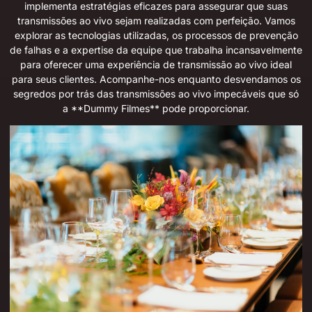
implementa estratégias eficazes para assegurar que suas
transmissões ao vivo sejam realizadas com perfeição. Vamos
explorar as tecnologias utilizadas, os processos de prevenção
de falhas e a expertise da equipe que trabalha incansavelmente
para oferecer uma experiência de transmissão ao vivo ideal
para seus clientes. Acompanhe-nos enquanto desvendamos os
segredos por trás das transmissões ao vivo impecáveis que só
a **Dummy Filmes** pode proporcionar.