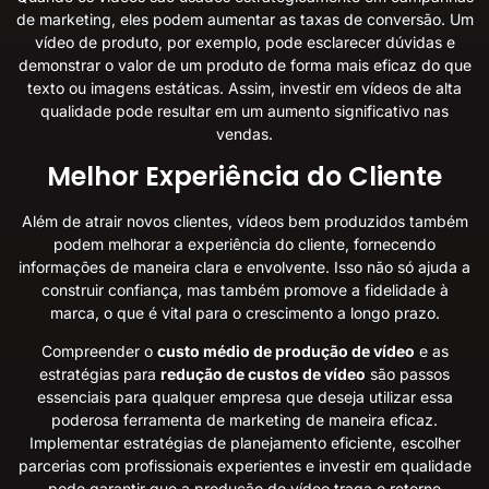
de marketing, eles podem aumentar as taxas de conversão. Um
vídeo de produto, por exemplo, pode esclarecer dúvidas e
demonstrar o valor de um produto de forma mais eficaz do que
texto ou imagens estáticas. Assim, investir em vídeos de alta
qualidade pode resultar em um aumento significativo nas
vendas.
Melhor Experiência do Cliente
Além de atrair novos clientes, vídeos bem produzidos também
podem melhorar a experiência do cliente, fornecendo
informações de maneira clara e envolvente. Isso não só ajuda a
construir confiança, mas também promove a fidelidade à
marca, o que é vital para o crescimento a longo prazo.
Compreender o
custo médio de produção de vídeo
e as
estratégias para
redução de custos de vídeo
são passos
essenciais para qualquer empresa que deseja utilizar essa
poderosa ferramenta de marketing de maneira eficaz.
Implementar estratégias de planejamento eficiente, escolher
parcerias com profissionais experientes e investir em qualidade
pode garantir que a produção de vídeo traga o retorno