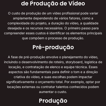
de Produção de Vídeo
O custo de produção de um vídeo profissional pode variar
amplamente dependendo de vários fatores, como a
complexidade do projeto, a duração do vídeo, a qualidade
desejada e os recursos necessários. O primeiro passo para
compreender esses custos é identificar os elementos principais
que compõem o processo de produção.
Pré-produção
A fase de pré-produção envolve o planejamento do vídeo,
incluindo o desenvolvimento de roteiro, storyboard, logística de
locação, e contratação de elenco e equipe técnica. Esses
aspectos são fundamentais para definir o tom e a direção
criativa do vídeo, e suas escolhas podem impactar
significativamente o orçamento total. Por exemplo, optar por
locações externas ou contratar talentos conhecidos podem
aumentar o custo.
Produção