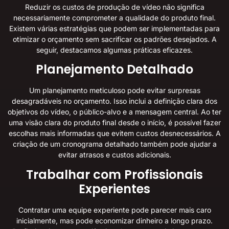
Reduzir os custos de produção de vídeo não significa
necessariamente comprometer a qualidade do produto final.
Existem várias estratégias que podem ser implementadas para
otimizar o orçamento sem sacrificar os padrões desejados. A
seguir, destacamos algumas práticas eficazes.
Planejamento Detalhado
Um planejamento meticuloso pode evitar surpresas
desagradáveis no orçamento. Isso inclui a definição clara dos
objetivos do vídeo, o público-alvo e a mensagem central. Ao ter
uma visão clara do produto final desde o início, é possível fazer
escolhas mais informadas que evitem custos desnecessários. A
criação de um cronograma detalhado também pode ajudar a
evitar atrasos e custos adicionais.
Trabalhar com Profissionais
Experientes
Contratar uma equipe experiente pode parecer mais caro
inicialmente, mas pode economizar dinheiro a longo prazo.