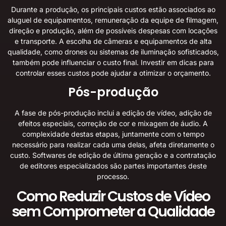
Durante a produção, os principais custos estão associados ao
aluguel de equipamentos, remuneração da equipe de filmagem,
direção e produção, além de possíveis despesas com locações
e transporte. A escolha de câmeras e equipamentos de alta
qualidade, como drones ou sistemas de iluminação sofisticados,
também pode influenciar o custo final. Investir em
dicas para
controlar esses custos
pode ajudar a otimizar o orçamento.
Pós-produção
A fase de pós-produção inclui a edição de vídeo, adição de
efeitos especiais, correção de cor e mixagem de áudio. A
complexidade destas etapas, juntamente com o tempo
necessário para realizar cada uma delas, afeta diretamente o
custo. Softwares de edição de última geração e a contratação
de editores especializados são partes importantes deste
processo.
Como Reduzir Custos de Vídeo
sem Comprometer a Qualidade