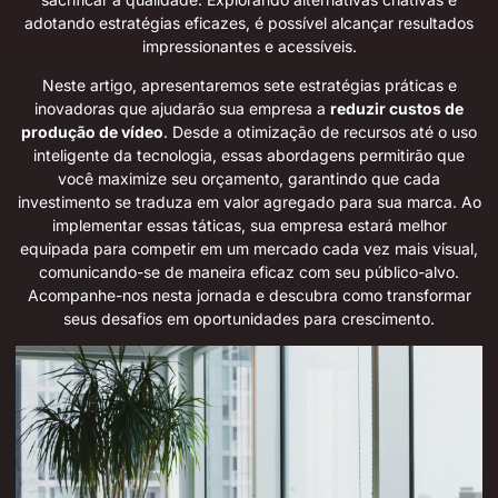
adotando estratégias eficazes, é possível alcançar resultados
impressionantes e acessíveis.
Neste artigo, apresentaremos sete estratégias práticas e
inovadoras que ajudarão sua empresa a
reduzir custos de
produção de vídeo
. Desde a otimização de recursos até o uso
inteligente da tecnologia, essas abordagens permitirão que
você maximize seu orçamento, garantindo que cada
investimento se traduza em valor agregado para sua marca. Ao
implementar essas táticas, sua empresa estará melhor
equipada para competir em um mercado cada vez mais visual,
comunicando-se de maneira eficaz com seu público-alvo.
Acompanhe-nos nesta jornada e descubra como transformar
seus desafios em oportunidades para crescimento.