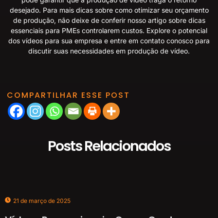
desejado. Para mais dicas sobre como otimizar seu orçamento
de produção, não deixe de conferir nosso artigo sobre
dicas
essenciais para PMEs controlarem custos
. Explore o potencial
dos vídeos para sua empresa e entre em contato conosco para
discutir suas necessidades em produção de vídeo.
COMPARTILHAR ESSE POST
Posts Relacionados
21 de março de 2025