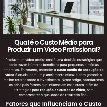
Qual é o Custo Médio para
Produzir um Vídeo Profissional?
Produzir um vídeo profissional é uma decisão estratégica que
pode trazer inúmeros benefícios para pequenas e médias
empresas. Entretanto, entender o
custo médio de produção de
vídeo
é crucial para um planejamento eficaz e para garantir o
melhor retorno sobre o investimento. Neste artigo, abordaremos
os principais fatores que influenciam esse custo, além de
estratégias para
redução de custos de vídeo
, sem
comprometer a qualidade do resultado final.
Fatores que Influenciam o Custo