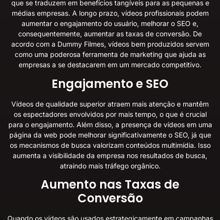
que se traduzem em benefícios tangíveis para as pequenas e
médias empresas. A longo prazo, vídeos profissionais podem
aumentar o engajamento do usuário, melhorar o SEO e,
consequentemente, aumentar as taxas de conversão. De
acordo com a
Dummy Filmes
, vídeos bem produzidos servem
como uma poderosa ferramenta de marketing que ajuda as
empresas a se destacarem em um mercado competitivo.
Engajamento e SEO
Vídeos de qualidade superior atraem mais atenção e mantêm
os espectadores envolvidos por mais tempo, o que é crucial
para o engajamento. Além disso, a presença de vídeos em uma
página da web pode melhorar significativamente o SEO, já que
os mecanismos de busca valorizam conteúdos multimídia. Isso
aumenta a visibilidade da empresa nos resultados de busca,
atraindo mais tráfego orgânico.
Aumento nas Taxas de
Conversão
Quando os vídeos são usados estrategicamente em campanhas