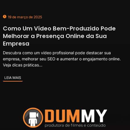
19 de março de 2025
Como Um Vídeo Bem-Produzido Pode
Melhorar a Presença Online da Sua
Empresa
Descubra como um vídeo profissional pode destacar sua
empresa, melhorar seu SEO e aumentar o engajamento online.
Veja dicas práticas...
LEIA MAIS