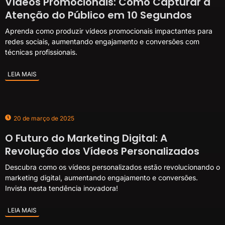
Vídeos Promocionais: Como Capturar a
Atenção do Público em 10 Segundos
Aprenda como produzir vídeos promocionais impactantes para
redes sociais, aumentando engajamento e conversões com
técnicas profissionais.
LEIA MAIS
20 de março de 2025
O Futuro do Marketing Digital: A
Revolução dos Vídeos Personalizados
Descubra como os vídeos personalizados estão revolucionando o
marketing digital, aumentando engajamento e conversões.
Invista nesta tendência inovadora!
LEIA MAIS