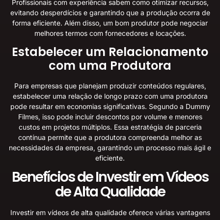
Profissionais com experiência sabem como otimizar recursos,
evitando desperdícios e garantindo que a produção ocorra de
forma eficiente. Além disso, um bom produtor pode negociar
melhores termos com fornecedores e locações.
Estabelecer um Relacionamento
com uma Produtora
Para empresas que planejam produzir conteúdos regulares,
estabelecer uma relação de longo prazo com uma produtora
pode resultar em economias significativas. Segundo a
Dummy
Filmes
, isso pode incluir descontos por volume e menores
custos em projetos múltiplos. Essa estratégia de parceria
contínua permite que a produtora compreenda melhor as
necessidades da empresa, garantindo um processo mais ágil e
eficiente.
Benefícios de Investir em Vídeos
de Alta Qualidade
Investir em vídeos de alta qualidade oferece várias vantagens