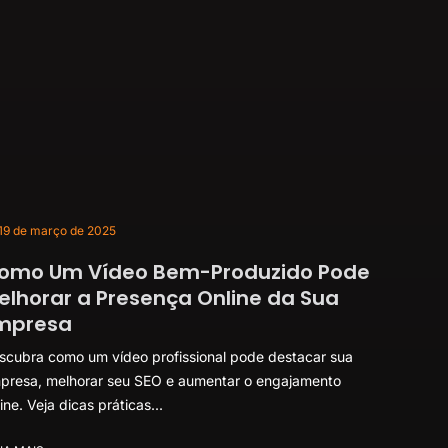
19 de março de 2025
omo Um Vídeo Bem-Produzido Pode
elhorar a Presença Online da Sua
mpresa
scubra como um vídeo profissional pode destacar sua
presa, melhorar seu SEO e aumentar o engajamento
ine. Veja dicas práticas...