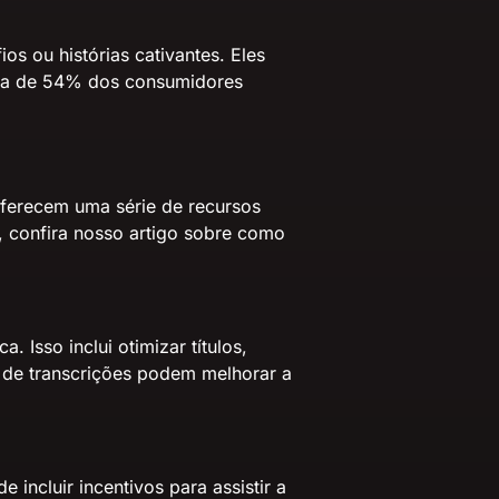
os ou histórias cativantes. Eles
ca de 54% dos consumidores
oferecem uma série de recursos
, confira nosso artigo sobre
como
Isso inclui otimizar títulos,
o de transcrições podem melhorar a
incluir incentivos para assistir a