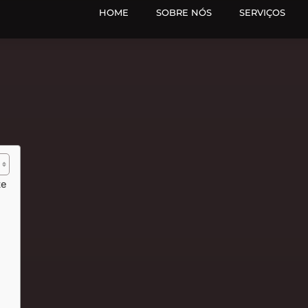
HOME
SOBRE NÓS
SERVIÇOS
te