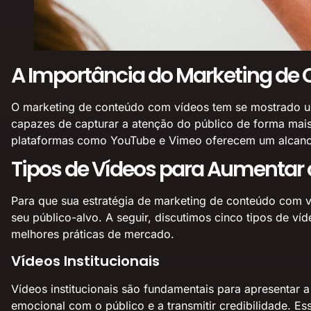
A Importância do Marketing de
O marketing de conteúdo com vídeos tem se mostrado u
capazes de capturar a atenção do público de forma mai
plataformas como YouTube e Vimeo oferecem um alcance 
Tipos de Vídeos para Aumentar
Para que sua estratégia de marketing de conteúdo com v
seu público-alvo. A seguir, discutimos cinco tipos de 
melhores práticas de mercado.
Vídeos Institucionais
Vídeos institucionais são fundamentais para apresentar a
emocional com o público e a transmitir credibilidade. E