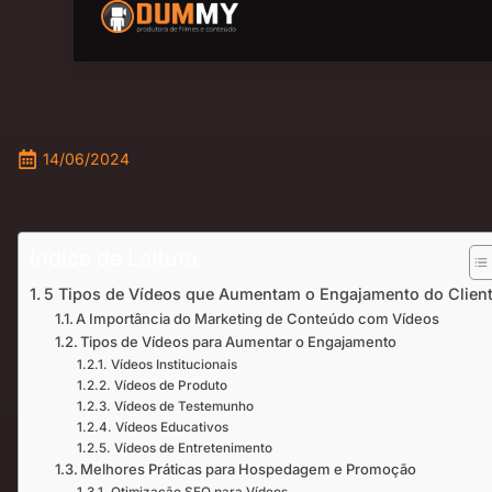
14/06/2024
Índice de Leitura
5 Tipos de Vídeos que Aumentam o Engajamento do Clien
A Importância do Marketing de Conteúdo com Vídeos
Tipos de Vídeos para Aumentar o Engajamento
Vídeos Institucionais
Vídeos de Produto
Vídeos de Testemunho
Vídeos Educativos
Vídeos de Entretenimento
Melhores Práticas para Hospedagem e Promoção