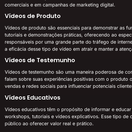
comerciais e em campanhas de marketing digital.
Vídeos de Produto
Vídeos de produto são essenciais para demonstrar as fu
tutoriais e demonstrações práticas, oferecendo ao espe
responsáveis por uma grande parte do tráfego de intern
a eficácia desse tipo de vídeo em atrair e manter a aten
Vídeos de Testemunho
Vídeos de testemunho são uma maneira poderosa de constr
falam sobre suas experiências positivas com o produto 
vendas e redes sociais para influenciar potenciais clien
Vídeos Educativos
Vídeos educativos têm o propósito de informar e educar 
workshops, tutoriais e vídeos explicativos. Esse tipo 
público ao oferecer valor real e prático.