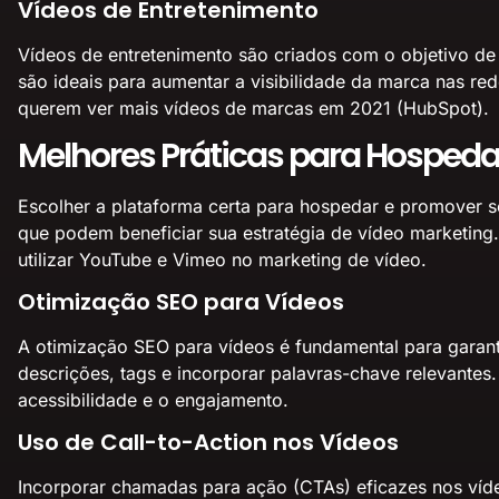
Vídeos de Entretenimento
Vídeos de entretenimento são criados com o objetivo de d
são ideais para aumentar a visibilidade da marca nas re
querem ver mais vídeos de marcas em 2021
(HubSpot).
Melhores Práticas para Hospe
Escolher a plataforma certa para hospedar e promover 
que podem beneficiar sua estratégia de vídeo marketing
utilizar YouTube e Vimeo no marketing de vídeo
.
Otimização SEO para Vídeos
A otimização SEO para vídeos é fundamental para garantir
descrições, tags e incorporar palavras-chave relevantes
acessibilidade e o engajamento.
Uso de Call-to-Action nos Vídeos
Incorporar chamadas para ação (CTAs) eficazes nos vídeo