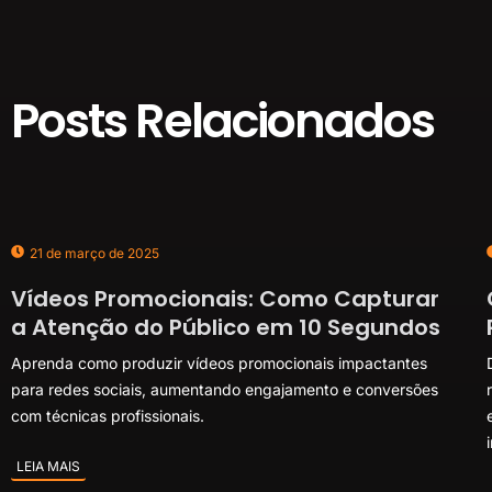
Posts Relacionados
21 de março de 2025
Vídeos Promocionais: Como Capturar
a Atenção do Público em 10 Segundos
Aprenda como produzir vídeos promocionais impactantes
para redes sociais, aumentando engajamento e conversões
com técnicas profissionais.
LEIA MAIS