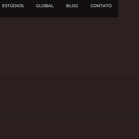
ESTÚDIOS
GLOBAL
BLOG
CONTATO