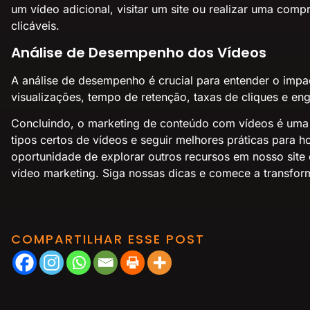
um vídeo adicional, visitar um site ou realizar uma co
clicáveis.
Análise de Desempenho dos Vídeos
A análise de desempenho é crucial para entender o impac
visualizações, tempo de retenção, taxas de cliques e eng
Concluindo, o marketing de conteúdo com vídeos é uma es
tipos certos de vídeos e seguir melhores práticas para
oportunidade de explorar outros recursos em nosso sit
vídeo marketing. Siga nossas dicas e comece a transfor
COMPARTILHAR ESSE POST