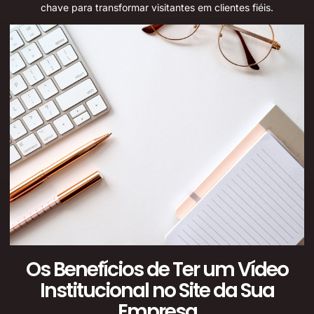
chave para transformar visitantes em clientes fiéis.
Os Benefícios de Ter um Vídeo
Institucional no Site da Sua
Empresa