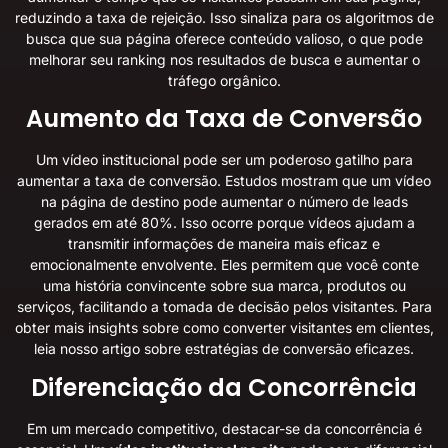
reduzindo a taxa de rejeição. Isso sinaliza para os algoritmos de
busca que sua página oferece conteúdo valioso, o que pode
melhorar seu ranking nos resultados de busca e aumentar o
tráfego orgânico.
Aumento da Taxa de Conversão
Um vídeo institucional pode ser um poderoso gatilho para
aumentar a taxa de conversão. Estudos mostram que
um vídeo
na página de destino pode aumentar o número de leads
gerados em até 80%
. Isso ocorre porque vídeos ajudam a
transmitir informações de maneira mais eficaz e
emocionalmente envolvente. Eles permitem que você conte
uma história convincente sobre sua marca, produtos ou
serviços, facilitando a tomada de decisão pelos visitantes. Para
obter mais insights sobre como converter visitantes em clientes,
leia nosso artigo sobre
estratégias de conversão eficazes
.
Diferenciação da Concorrência
Em um mercado competitivo, destacar-se da concorrência é