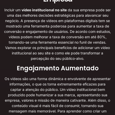
Incluir um
vídeo institucional no site
da sua empresa pode ser
uma das melhores decisões estratégicas para alavancar seu
negócio. A presença de vídeos em plataformas digitais tem se
mostrado uma ferramenta poderosa para aumentar a taxa de
conversão e engajamento de usuários. De acordo com estudos,
vídeos podem melhorar a taxa de conversão em até 80%
,
tornando-se uma ferramenta essencial no funil de vendas.
Vamos explorar os principais benefícios de adicionar um vídeo
institucional ao seu site e como ele pode transformar a
percepção do seu público-alvo.
Engajamento Aumentado
Os vídeos são uma forma dinâmica e envolvente de apresentar
informações, o que os torna extremamente eficazes para
captar a atenção do público. Um vídeo institucional bem
produzido pode humanizar a sua marca, apresentando sua
empresa, valores e missão de maneira cativante. Além disso, o
conteúdo visual é mais fácil de consumir, tornando sua
mensagem mais memorável. Para aprender como criar um