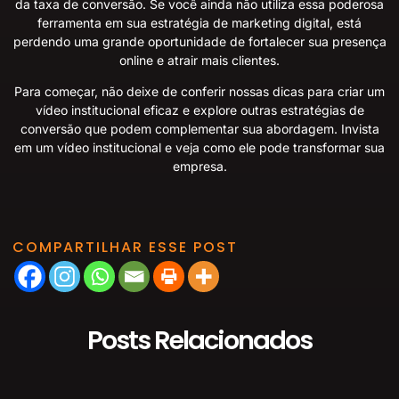
da taxa de conversão. Se você ainda não utiliza essa poderosa
ferramenta em sua estratégia de marketing digital, está
perdendo uma grande oportunidade de fortalecer sua presença
online e atrair mais clientes.
Para começar, não deixe de conferir nossas
dicas para criar um
vídeo institucional eficaz
e explore outras
estratégias de
conversão
que podem complementar sua abordagem. Invista
em um vídeo institucional e veja como ele pode transformar sua
empresa.
COMPARTILHAR ESSE POST
Posts Relacionados