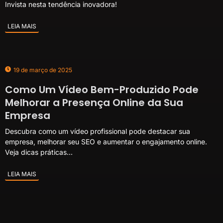
Invista nesta tendência inovadora!
LEIA MAIS
19 de março de 2025
Como Um Vídeo Bem-Produzido Pode
Melhorar a Presença Online da Sua
Empresa
Descubra como um vídeo profissional pode destacar sua
empresa, melhorar seu SEO e aumentar o engajamento online.
Veja dicas práticas...
LEIA MAIS