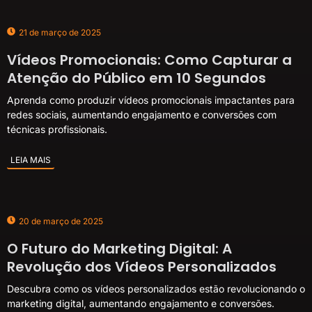
21 de março de 2025
Vídeos Promocionais: Como Capturar a
Atenção do Público em 10 Segundos
Aprenda como produzir vídeos promocionais impactantes para
redes sociais, aumentando engajamento e conversões com
técnicas profissionais.
LEIA MAIS
20 de março de 2025
O Futuro do Marketing Digital: A
Revolução dos Vídeos Personalizados
Descubra como os vídeos personalizados estão revolucionando o
marketing digital, aumentando engajamento e conversões.