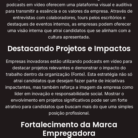
podcasts em vídeo oferecem uma plataforma visual e auditiva
para transmitir a essência e os valores da empresa. Através de
entrevistas com colaboradores, tours pelos escritórios e
destaques de eventos internos, as empresas podem oferecer
uma visão interna que atrai candidatos que se alinham com a
cultura apresentada.
Destacando Projetos e Impactos
Empresas inovadoras estão utilizando podcasts em vídeo para
destacar projetos relevantes e demonstrar o impacto do
trabalho dentro da organização (
Fonte
). Esta estratégia não só
atrai candidatos que desejam fazer parte de iniciativas
impactantes, mas também reforça a imagem da empresa como
líder em inovação e responsabilidade social. Mostrar o
envolvimento em projetos significativos pode ser um forte
atrativo para candidatos que buscam mais do que uma simples
posição profissional.
Fortalecimento da Marca
Empregadora