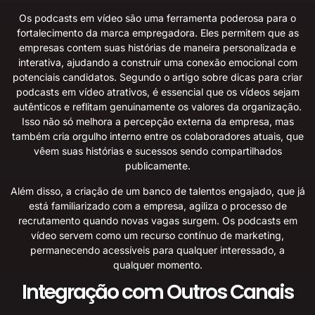
Os podcasts em vídeo são uma ferramenta poderosa para o
fortalecimento da marca empregadora. Eles permitem que as
empresas contem suas histórias de maneira personalizada e
interativa, ajudando a construir uma conexão emocional com
potenciais candidatos. Segundo o artigo sobre
dicas para criar
podcasts em vídeo atrativos
, é essencial que os vídeos sejam
autênticos e reflitam genuinamente os valores da organização.
Isso não só melhora a percepção externa da empresa, mas
também cria orgulho interno entre os colaboradores atuais, que
vêem suas histórias e sucessos sendo compartilhados
publicamente.
Além disso, a criação de um banco de talentos engajado, que já
está familiarizado com a empresa, agiliza o processo de
recrutamento quando novas vagas surgem. Os podcasts em
vídeo servem como um recurso contínuo de marketing,
permanecendo acessíveis para qualquer interessado, a
qualquer momento.
Integração com Outros Canais