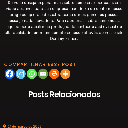
Se você deseja explorar mais sobre como criar podcasts em
vídeo atrativos para sua empresa, não deixe de conferir nosso
artigo completo
e descubra como dar os primeiros passos
nessa jornada inovadora. Para saber mais sobre como nossa
equipe pode auxiliar na produção de conteúdo audiovisual de
alta qualidade, entre em contato conosco através do nosso site
Dummy Filmes
.
COMPARTILHAR ESSE POST
Posts Relacionados
21 de março de 2025