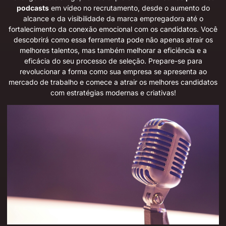
podcasts
em vídeo no recrutamento, desde o aumento do
alcance e da visibilidade da marca empregadora até o
fortalecimento da conexão emocional com os candidatos. Você
descobrirá como essa ferramenta pode não apenas atrair os
melhores talentos, mas também melhorar a eficiência e a
eficácia do seu processo de seleção. Prepare-se para
revolucionar a forma como sua empresa se apresenta ao
mercado de trabalho e comece a atrair os melhores candidatos
com estratégias modernas e criativas!