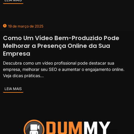
19 de março de 2025
Como Um Vídeo Bem-Produzido Pode
Melhorar a Presença Online da Sua
Empresa
Descubra como um vídeo profissional pode destacar sua
empresa, melhorar seu SEO e aumentar o engajamento online.
Veja dicas práticas...
LEIA MAIS