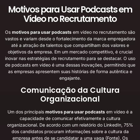
Motivos para Usar Podcasts em
Vídeo no Recrutamento
Os
motivos para usar podcasts
em vídeo no recrutamento são
vastos e variam desde o fortalecimento da marca empregadora
até a atração de talentos que compartilham dos valores e
objetivos da empresa. Em um mercado competitivo, é crucial
inovar nas estratégias de recrutamento para se destacar. O uso
de podcasts em vídeo é uma dessas inovações, permitindo que
as empresas apresentem suas histórias de forma autêntica e
engajante.
Comunicação da Cultura
Organizacional
Um dos principais
motivos para usar podcasts
em vídeo é a
capacidade de comunicar efetivamente a cultura
organizacional. De acordo com um relatório do LinkedIn, 75%
dos candidatos procuram informações sobre a cultura da
empresa antes de se candidatar a uma vaga (
Fonte
). Os