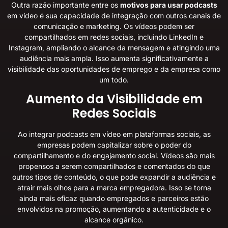
Outra razão importante entre os
motivos para usar podcasts
em vídeo é sua capacidade de integração com outros canais de
comunicação e marketing. Os vídeos podem ser
compartilhados em redes sociais, incluindo LinkedIn e
Instagram, ampliando o alcance da mensagem e atingindo uma
audiência mais ampla. Isso aumenta significativamente a
visibilidade das oportunidades de emprego e da empresa como
um todo.
Aumento da Visibilidade em
Redes Sociais
Ao integrar podcasts em vídeo em plataformas sociais, as
empresas podem capitalizar sobre o poder do
compartilhamento e do engajamento social. Vídeos são mais
propensos a serem compartilhados e comentados do que
outros tipos de conteúdo, o que pode expandir a audiência e
atrair mais olhos para a marca empregadora. Isso se torna
ainda mais eficaz quando empregados e parceiros estão
envolvidos na promoção, aumentando a autenticidade e o
alcance orgânico.