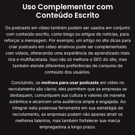
Uso Complementar com
Conteúdo Escrito
Os podcasts em vídeo também podem ser usados em conjunto
com conteúdo escrito, como blogs ou artigos de notícias, para
reforçar a mensagem. Por exemplo, um artigo no site
dicas para
criar podcasts em vídeo atrativos
pode ser complementado
com vídeos, oferecendo uma experiência de aprendizado mais
rica e multifacetada. Isso não só melhora o SEO do site, mas
também atende diferentes preferências de consumo de
conteúdo dos usuários.
Concluindo, os
motivos para usar podcasts
em vídeo no
recrutamento são claros: eles permitem que as empresas se
destaquem, comuniquem sua cultura e valores de maneira
autêntica e alcancem uma audiência ampla e engajada. Ao
integrar esta poderosa ferramenta em sua estratégia de
recrutamento, as empresas podem não apenas atrair os
melhores talentos, mas também fortalecer sua marca
empregadora a longo prazo.