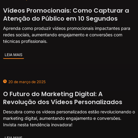
Vídeos Promocionais: Como Capturar a
Atenção do Público em 10 Segundos
Aprenda como produzir vídeos promocionais impactantes para
redes sociais, aumentando engajamento e conversões com
técnicas profissionais.
LEIA MAIS
20 de março de 2025
O Futuro do Marketing Digital: A
Revolução dos Vídeos Personalizados
Descubra como os vídeos personalizados estão revolucionando o
marketing digital, aumentando engajamento e conversões.
Invista nesta tendência inovadora!
LEIA MAIS