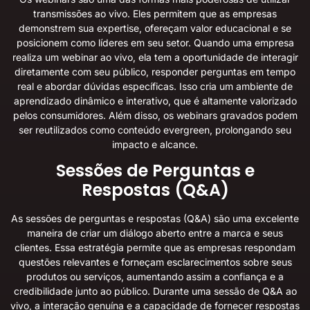
transmissões ao vivo. Eles permitem que as empresas
demonstrem sua expertise, ofereçam valor educacional e se
posicionem como líderes em seu setor. Quando uma empresa
realiza um webinar ao vivo, ela tem a oportunidade de interagir
diretamente com seu público, responder perguntas em tempo
real e abordar dúvidas específicas. Isso cria um ambiente de
aprendizado dinâmico e interativo, que é altamente valorizado
pelos consumidores. Além disso, os webinars gravados podem
ser reutilizados como conteúdo evergreen, prolongando seu
impacto e alcance.
Sessões de Perguntas e
Respostas (Q&A)
As sessões de perguntas e respostas (Q&A) são uma excelente
maneira de criar um diálogo aberto entre a marca e seus
clientes. Essa estratégia permite que as empresas respondam
questões relevantes e forneçam esclarecimentos sobre seus
produtos ou serviços, aumentando assim a confiança e a
credibilidade junto ao público. Durante uma sessão de Q&A ao
vivo, a interação genuína e a capacidade de fornecer respostas