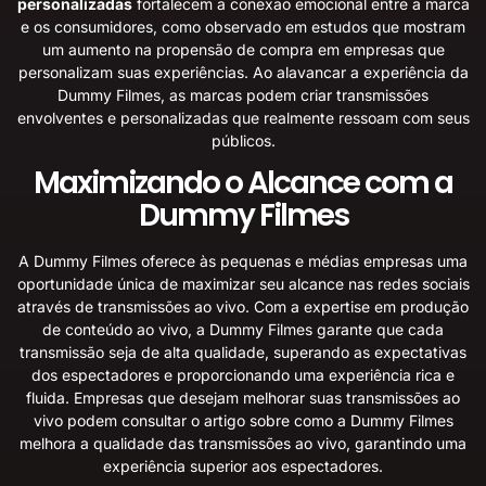
personalizadas
fortalecem a conexão emocional entre a marca
e os consumidores, como observado em estudos que mostram
um aumento na propensão de compra em empresas que
personalizam suas experiências. Ao alavancar a experiência da
Dummy Filmes, as marcas podem criar transmissões
envolventes e personalizadas que realmente ressoam com seus
públicos.
Maximizando o Alcance com a
Dummy Filmes
A Dummy Filmes oferece às pequenas e médias empresas uma
oportunidade única de maximizar seu alcance nas redes sociais
através de transmissões ao vivo. Com a expertise em produção
de conteúdo ao vivo, a Dummy Filmes garante que cada
transmissão seja de alta qualidade, superando as expectativas
dos espectadores e proporcionando uma experiência rica e
fluida. Empresas que desejam melhorar suas transmissões ao
vivo podem consultar o artigo sobre como a
Dummy Filmes
melhora a qualidade das transmissões ao vivo
, garantindo uma
experiência superior aos espectadores.