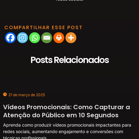
COMPARTILHAR ESSE POST
Posts Relacionados
21 de março de 2025
Vídeos Promocionais: Como Capturar a
Atenção do Público em 10 Segundos
Aprenda como produzir vídeos promocionais impactantes para
redes sociais, aumentando engajamento e conversões com
técnicas profissionais.