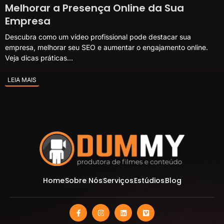
Melhorar a Presença Online da Sua
Empresa
Descubra como um vídeo profissional pode destacar sua
empresa, melhorar seu SEO e aumentar o engajamento online.
Veja dicas práticas...
LEIA MAIS
Home
Sobre Nós
Serviços
Estúdios
Blog