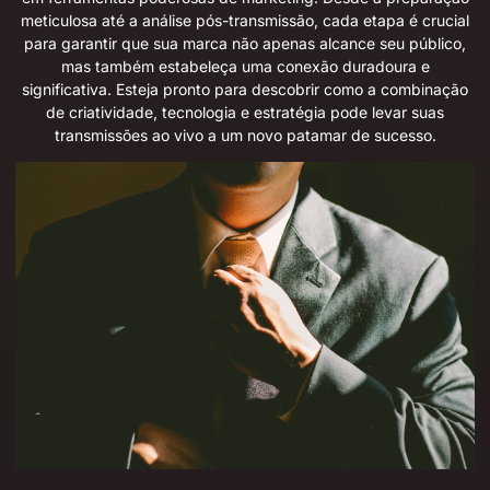
meticulosa até a análise pós-transmissão, cada etapa é crucial
para garantir que sua marca não apenas alcance seu público,
mas também estabeleça uma conexão duradoura e
significativa. Esteja pronto para descobrir como a combinação
de criatividade, tecnologia e estratégia pode levar suas
transmissões ao vivo a um novo patamar de sucesso.