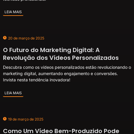
LEIA MAIS
20 de março de 2025
O Futuro do Marketing Digital: A
Revolução dos Vídeos Personalizados
Descubra como os vídeos personalizados estão revolucionando o
marketing digital, aumentando engajamento e conversões.
Invista nesta tendência inovadora!
LEIA MAIS
19 de março de 2025
Como Um Vídeo Bem-Produzido Pode