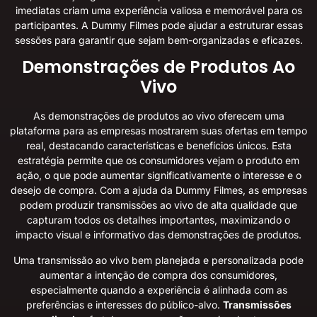
imediatas criam uma experiência valiosa e memorável para os
participantes. A Dummy Filmes pode ajudar a estruturar essas
sessões para garantir que sejam bem-organizadas e eficazes.
Demonstrações de Produtos Ao
Vivo
As demonstrações de produtos ao vivo oferecem uma
plataforma para as empresas mostrarem suas ofertas em tempo
real, destacando características e benefícios únicos. Esta
estratégia permite que os consumidores vejam o produto em
ação, o que pode aumentar significativamente o interesse e o
desejo de compra. Com a ajuda da Dummy Filmes, as empresas
podem produzir transmissões ao vivo de alta qualidade que
capturam todos os detalhes importantes, maximizando o
impacto visual e informativo das demonstrações de produtos.
Uma transmissão ao vivo bem planejada e personalizada pode
aumentar a intenção de compra dos consumidores,
especialmente quando a experiência é alinhada com as
preferências e interesses do público-alvo.
Transmissões