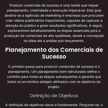
Produzir comerciais de sucesso é uma tarefa que requer
planejamento, criatividade e execução impecável. Este guia
destina-se a agências de marketing e empresas que procuram
criar vídeos publicitários impactantes, capazes de capturar a
atenção do público e gerar resultados significativos. A seguir,
exploraremos detalhadamente as etapas essenciais para a
produção de comerciais de alta qualidade, desde a concepção
da ideia até a análise pós-lançamento.
Planejamento dos Comerciais de
Sucesso
O primeiro passo para produzir comerciais de sucesso é o
planejamento. Um planejamento bem estruturado define o
caminho para todas as etapas subsequentes e garante que
todos os envolvidos estejam alinhados com os objetivos do
projeto.
Definição de Objetivos
A definição de objetivos claros é fundamental. Pergunte-se: o