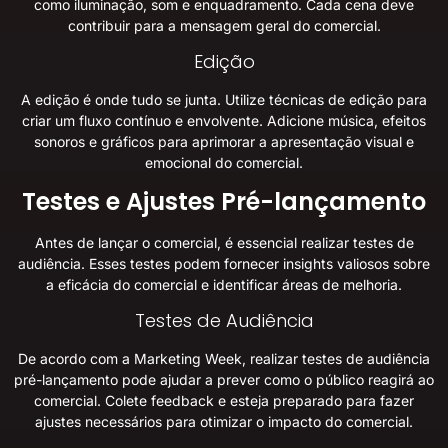
como iluminação, som e enquadramento. Cada cena deve
contribuir para a mensagem geral do comercial.
Edição
A edição é onde tudo se junta. Utilize técnicas de edição para
criar um fluxo contínuo e envolvente. Adicione música, efeitos
sonoros e gráficos para aprimorar a apresentação visual e
emocional do comercial.
Testes e Ajustes Pré-lançamento
Antes de lançar o comercial, é essencial realizar testes de
audiência. Esses testes podem fornecer insights valiosos sobre
a eficácia do comercial e identificar áreas de melhoria.
Testes de Audiência
De acordo com a
Marketing Week
, realizar testes de audiência
pré-lançamento pode ajudar a prever como o público reagirá ao
comercial. Colete feedback e esteja preparado para fazer
ajustes necessários para otimizar o impacto do comercial.