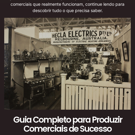
comerciais que realmente funcionam, continue lendo para
descobrir tudo o que precisa saber.
Guia Completo para Produzir
Comerciais de Sucesso