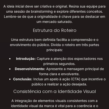
A ideia inicial deve ser criativa e original. Reúna sua equipe para
uma sessão de brainstorming e explore diferentes conceitos.
Lembre-se de que a originalidade é chave para se destacar em
um mercado saturado.
Estrutura do Roteiro
Uma estrutura bem definida facilita a compreensão e o
envolvimento do público. Divida o roteiro em três partes
principais:
Introdução:
Capture a atenção dos espectadores nos
primeiros segundos.
Desenvolvimento:
Apresente a mensagem principal de
forma clara e envolvente.
Conclusão:
Inclua um apelo à ação (CTA) que incentive o
público a realizar a ação desejada.
Consistência com a Identidade Visual
A integração de elementos visuais consistentes com a
identidade visual da marca é vital para a coerência e o