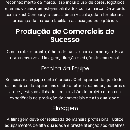
reconhecimento da marca. Isso inclui o uso de cores, logotipos
e temas visuais que estejam alinhados com a marca. De acordo
com a
Fast Company
, a consistência visual ajuda a fortalecer a
presença da marca e facilita a associação pelo público.
Produção de Comerciais de
Sucesso
Com o roteiro pronto, é hora de passar para a produção. Esta
etapa envolve a filmagem, direção e edição do comercial.
Escolha da Equipe
Selecionar a equipe certa é crucial. Certifique-se de que todos
os membros da equipe, incluindo diretores, câmeras, editores e
atores, estejam alinhados com a visão do projeto e tenham
experiência na produção de comerciais de alta qualidade.
Filmagem
A filmagem deve ser realizada de maneira profissional. Utilize
equipamentos de alta qualidade e preste atenção aos detalhes,