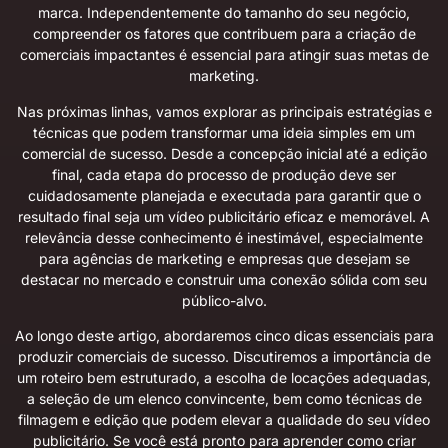
marca. Independentemente do tamanho do seu negócio,
compreender os fatores que contribuem para a criação de
comerciais impactantes é essencial para atingir suas metas de
marketing.
Nas próximas linhas, vamos explorar as principais estratégias e
técnicas que podem transformar uma ideia simples em um
comercial de sucesso. Desde a concepção inicial até a edição
final, cada etapa do processo de produção deve ser
cuidadosamente planejada e executada para garantir que o
resultado final seja um vídeo publicitário eficaz e memorável. A
relevância desse conhecimento é inestimável, especialmente
para agências de marketing e empresas que desejam se
destacar no mercado e construir uma conexão sólida com seu
público-alvo.
Ao longo deste artigo, abordaremos cinco dicas essenciais para
produzir comerciais de sucesso. Discutiremos a importância de
um roteiro bem estruturado, a escolha de locações adequadas,
a seleção de um elenco convincente, bem como técnicas de
filmagem e edição que podem elevar a qualidade do seu vídeo
publicitário. Se você está pronto para aprender como criar