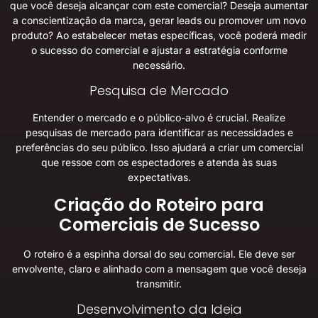
que você deseja alcançar com este comercial? Deseja aumentar
a conscientização da marca, gerar leads ou promover um novo
produto? Ao estabelecer metas específicas, você poderá medir
o sucesso do comercial e ajustar a estratégia conforme
necessário.
Pesquisa de Mercado
Entender o mercado e o público-alvo é crucial. Realize
pesquisas de mercado para identificar as necessidades e
preferências do seu público. Isso ajudará a criar um comercial
que ressoe com os espectadores e atenda às suas
expectativas.
Criação do Roteiro para
Comerciais de Sucesso
O roteiro é a espinha dorsal do seu comercial. Ele deve ser
envolvente, claro e alinhado com a mensagem que você deseja
transmitir.
Desenvolvimento da Ideia