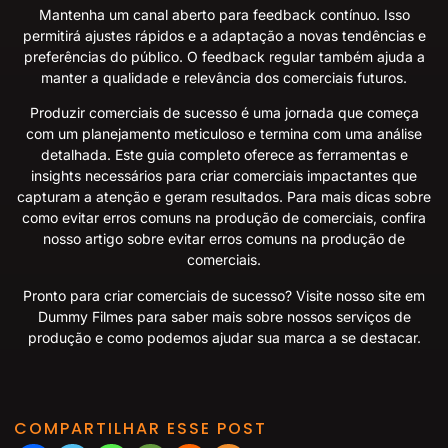
Mantenha um canal aberto para feedback contínuo. Isso
permitirá ajustes rápidos e a adaptação a novas tendências e
preferências do público. O feedback regular também ajuda a
manter a qualidade e relevância dos comerciais futuros.
Produzir comerciais de sucesso é uma jornada que começa
com um planejamento meticuloso e termina com uma análise
detalhada. Este guia completo oferece as ferramentas e
insights necessários para criar comerciais impactantes que
capturam a atenção e geram resultados. Para mais dicas sobre
como evitar erros comuns na produção de comerciais, confira
nosso artigo sobre
evitar erros comuns na produção de
comerciais
.
Pronto para criar comerciais de sucesso? Visite nosso site em
Dummy Filmes
para saber mais sobre nossos serviços de
produção e como podemos ajudar sua marca a se destacar.
COMPARTILHAR ESSE POST