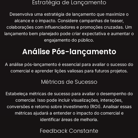
Estratégia de Lançamento
Desenvolva uma estratégia de lançamento que maximize o
alcance e o impacto. Considere campanhas de teaser,
colaborações com influenciadores e promoções cruzadas. Um
lançamento bem planejado pode criar expectativa e aumentar o
engajamento do público.
Análise Pós-lançamento
A análise pós-lançamento é essencial para avaliar o sucesso do
comercial e aprender lições valiosas para futuros projetos.
Métricas de Sucesso
Estabeleça métricas de sucesso para avaliar o desempenho do
comercial. Isso pode incluir visualizações, interações,
conversões e retorno sobre investimento (ROI). Analisar essas
métricas ajudará a entender o impacto do comercial e
identificar áreas de melhoria.
Feedback Constante