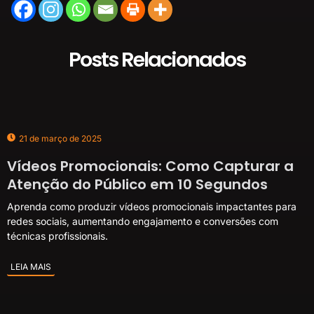
Posts Relacionados
21 de março de 2025
Vídeos Promocionais: Como Capturar a
Atenção do Público em 10 Segundos
Aprenda como produzir vídeos promocionais impactantes para
redes sociais, aumentando engajamento e conversões com
técnicas profissionais.
LEIA MAIS