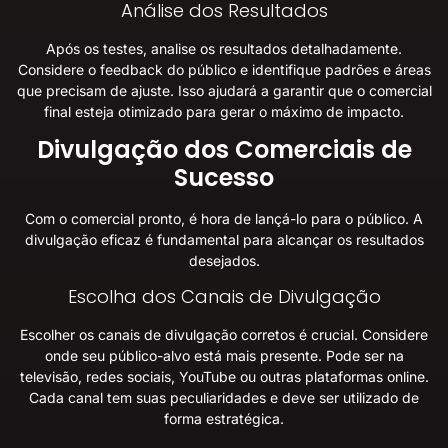
Análise dos Resultados
Após os testes, analise os resultados detalhadamente.
Considere o feedback do público e identifique padrões e áreas
que precisam de ajuste. Isso ajudará a garantir que o comercial
final esteja otimizado para gerar o máximo de impacto.
Divulgação dos Comerciais de
Sucesso
Com o comercial pronto, é hora de lançá-lo para o público. A
divulgação eficaz é fundamental para alcançar os resultados
desejados.
Escolha dos Canais de Divulgação
Escolher os canais de divulgação corretos é crucial. Considere
onde seu público-alvo está mais presente. Pode ser na
televisão, redes sociais, YouTube ou outras plataformas online.
Cada canal tem suas peculiaridades e deve ser utilizado de
forma estratégica.