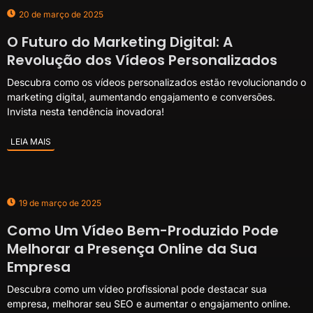
20 de março de 2025
O Futuro do Marketing Digital: A
Revolução dos Vídeos Personalizados
Descubra como os vídeos personalizados estão revolucionando o
marketing digital, aumentando engajamento e conversões.
Invista nesta tendência inovadora!
LEIA MAIS
19 de março de 2025
Como Um Vídeo Bem-Produzido Pode
Melhorar a Presença Online da Sua
Empresa
Descubra como um vídeo profissional pode destacar sua
empresa, melhorar seu SEO e aumentar o engajamento online.