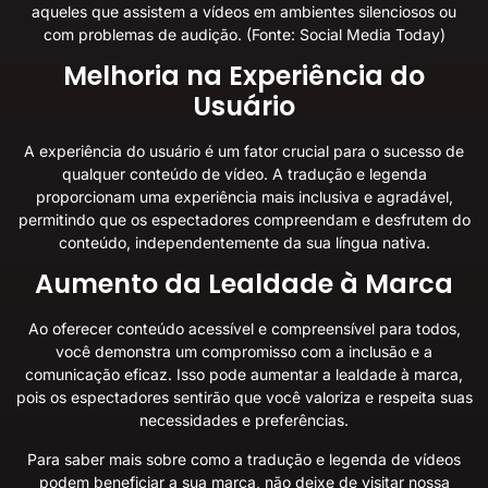
aqueles que assistem a vídeos em ambientes silenciosos ou
com problemas de audição. (Fonte:
Social Media Today
)
Melhoria na Experiência do
Usuário
A experiência do usuário é um fator crucial para o sucesso de
qualquer conteúdo de vídeo. A tradução e legenda
proporcionam uma experiência mais inclusiva e agradável,
permitindo que os espectadores compreendam e desfrutem do
conteúdo, independentemente da sua língua nativa.
Aumento da Lealdade à Marca
Ao oferecer conteúdo acessível e compreensível para todos,
você demonstra um compromisso com a inclusão e a
comunicação eficaz. Isso pode aumentar a lealdade à marca,
pois os espectadores sentirão que você valoriza e respeita suas
necessidades e preferências.
Para saber mais sobre como a tradução e legenda de vídeos
podem beneficiar a sua marca, não deixe de visitar nossa