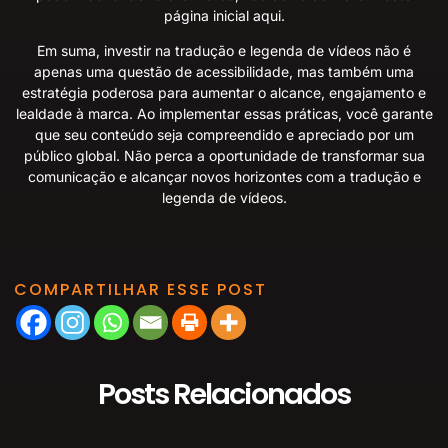
página inicial
aqui
.
Em suma, investir na tradução e legenda de vídeos não é
apenas uma questão de acessibilidade, mas também uma
estratégia poderosa para aumentar o alcance, engajamento e
lealdade à marca. Ao implementar essas práticas, você garante
que seu conteúdo seja compreendido e apreciado por um
público global. Não perca a oportunidade de transformar sua
comunicação e alcançar novos horizontes com a tradução e
legenda de vídeos.
COMPARTILHAR ESSE POST
Posts Relacionados