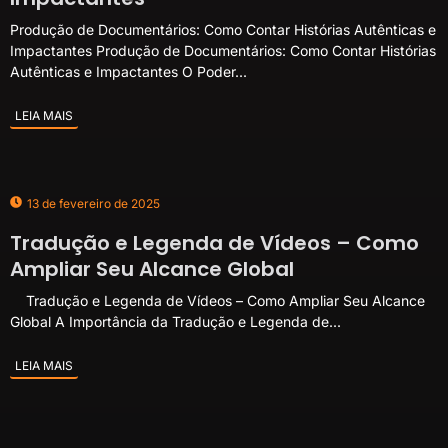
Produção de Documentários: Como Contar Histórias Autênticas e
Impactantes Produção de Documentários: Como Contar Histórias
Autênticas e Impactantes O Poder...
LEIA MAIS
13 de fevereiro de 2025
Tradução e Legenda de Vídeos – Como
Ampliar Seu Alcance Global
Tradução e Legenda de Vídeos – Como Ampliar Seu Alcance
Global A Importância da Tradução e Legenda de...
LEIA MAIS