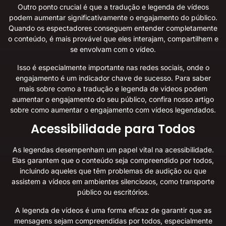
Outro ponto crucial é que a tradução e legenda de vídeos
podem aumentar significativamente o engajamento do público.
Quando os espectadores conseguem entender completamente
o conteúdo, é mais provável que eles interajam, compartilhem e
se envolvam com o vídeo.
Isso é especialmente importante nas redes sociais, onde o
engajamento é um indicador chave de sucesso. Para saber
mais sobre como a tradução e legenda de vídeos podem
aumentar o engajamento do seu público, confira nosso artigo
sobre
como aumentar o engajamento com vídeos legendados
.
Acessibilidade para Todos
As legendas desempenham um papel vital na acessibilidade.
Elas garantem que o conteúdo seja compreendido por todos,
incluindo aqueles que têm problemas de audição ou que
assistem a vídeos em ambientes silenciosos, como transporte
público ou escritórios.
A legenda de vídeos é uma forma eficaz de garantir que as
mensagens sejam compreendidas por todos, especialmente