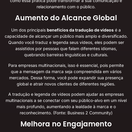
como essa prática pode transformar a sua comunicação e
relacionamento com o público.
Aumento do Alcance Global
Um dos principais
benefícios da tradução de vídeos
é a
capacidade de alcançar um público mais amplo e diversificado.
Quando você traduz e legenda seus vídeos, eles podem ser
assistidos por pessoas que falam diferentes idiomas,
quebrando barreiras linguísticas e culturais.
Para empresas multinacionais, isso é essencial, pois permite
que a mensagem da marca seja compreendida em vários
mercados. Dessa forma, você pode expandir sua presença
global e atrair novos clientes de diferentes regiões.
A tradução e legenda de vídeos podem ajudar as empresas
multinacionais a se conectar com seu público-alvo em um nível
mais profundo, aumentando a lealdade à marca e o
reconhecimento. (Fonte:
Business 2 Community
)
Melhora no Engajamento