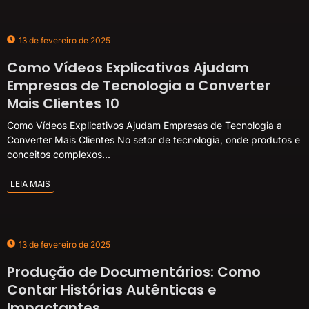
13 de fevereiro de 2025
Como Vídeos Explicativos Ajudam
Empresas de Tecnologia a Converter
Mais Clientes 10
Como Vídeos Explicativos Ajudam Empresas de Tecnologia a
Converter Mais Clientes No setor de tecnologia, onde produtos e
conceitos complexos...
LEIA MAIS
13 de fevereiro de 2025
Produção de Documentários: Como
Contar Histórias Autênticas e
Impactantes