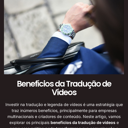
Benefícios da Tradução de
Vídeos
Investir na tradução e legenda de vídeos é uma estratégia que
traz inúmeros benefícios, principalmente para empresas
multinacionais e criadores de conteúdo. Neste artigo, vamos
explorar os principais
benefícios da tradução de vídeos
e