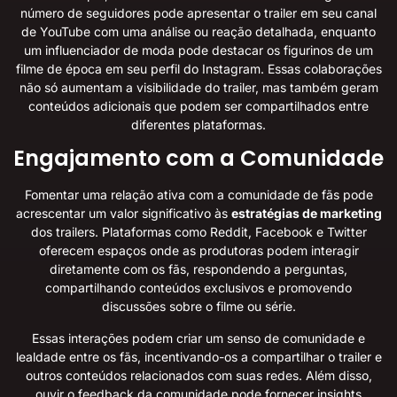
número de seguidores pode apresentar o trailer em seu canal
de YouTube com uma análise ou reação detalhada, enquanto
um influenciador de moda pode destacar os figurinos de um
filme de época em seu perfil do Instagram. Essas colaborações
não só aumentam a visibilidade do trailer, mas também geram
conteúdos adicionais que podem ser compartilhados entre
diferentes plataformas.
Engajamento com a Comunidade
Fomentar uma relação ativa com a comunidade de fãs pode
acrescentar um valor significativo às
estratégias de marketing
dos trailers. Plataformas como Reddit, Facebook e Twitter
oferecem espaços onde as produtoras podem interagir
diretamente com os fãs, respondendo a perguntas,
compartilhando conteúdos exclusivos e promovendo
discussões sobre o filme ou série.
Essas interações podem criar um senso de comunidade e
lealdade entre os fãs, incentivando-os a compartilhar o trailer e
outros conteúdos relacionados com suas redes. Além disso,
ouvir o feedback da comunidade pode fornecer insights