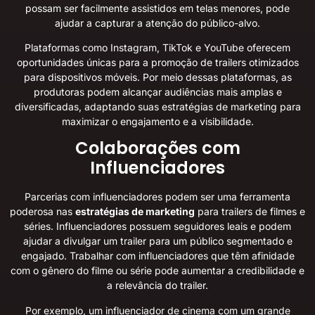
possam ser facilmente assistidos em telas menores, pode
ajudar a capturar a atenção do público-alvo.
Plataformas como Instagram, TikTok e YouTube oferecem
oportunidades únicas para a promoção de trailers otimizados
para dispositivos móveis. Por meio dessas plataformas, as
produtoras podem alcançar audiências mais amplas e
diversificadas, adaptando suas estratégias de marketing para
maximizar o engajamento e a visibilidade.
Colaborações com
Influenciadores
Parcerias com influenciadores podem ser uma ferramenta
poderosa nas
estratégias de marketing
para trailers de filmes e
séries. Influenciadores possuem seguidores leais e podem
ajudar a divulgar um trailer para um público segmentado e
engajado. Trabalhar com influenciadores que têm afinidade
com o gênero do filme ou série pode aumentar a credibilidade e
a relevância do trailer.
Por exemplo, um influenciador de cinema com um grande