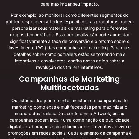
para maximizar seu impacto.
Por exemplo, ao monitorar como diferentes segmentos do
público respondem a trailers específicos, as produtoras podem
personalizar seus materiais de marketing para diferentes
grupos demográficos. Essa personalização pode aumentar
significativamente a taxa de conversão e o retorno sobre o
investimento (ROI) das campanhas de marketing. Para mais
detalhes sobre como os trailers estão se tornando mais
interativos e envolventes, confira nosso artigo sobre
a
revolução dos trailers interativos
.
Campanhas de Marketing
Multifacetadas
Os estúdios frequentemente investem em campanhas de
marketing complexas e multifacetadas para maximizar o
impacto dos trailers. De acordo com a Adweek, essas
campanhas podem incluir uma combinação de publicidade
digital, colaborações com influenciadores, eventos ao vivo e
promoções em redes sociais. Cada elemento da campanha é