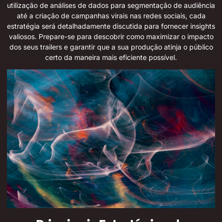
utilização de análises de dados para segmentação de audiência
até a criação de campanhas virais nas redes sociais, cada
estratégia será detalhadamente discutida para fornecer insights
valiosos. Prepare-se para descobrir como maximizar o impacto
dos seus trailers e garantir que a sua produção atinja o público
certo da maneira mais eficiente possível.