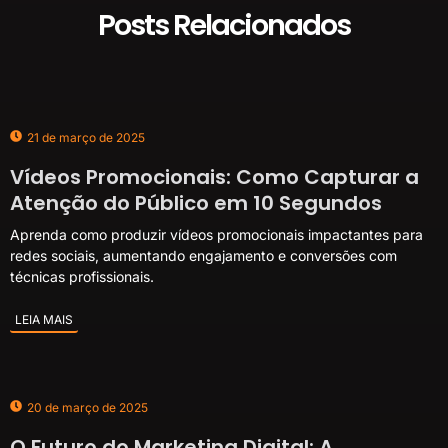
Posts Relacionados
21 de março de 2025
Vídeos Promocionais: Como Capturar a
Atenção do Público em 10 Segundos
Aprenda como produzir vídeos promocionais impactantes para
redes sociais, aumentando engajamento e conversões com
técnicas profissionais.
LEIA MAIS
20 de março de 2025
O Futuro do Marketing Digital: A