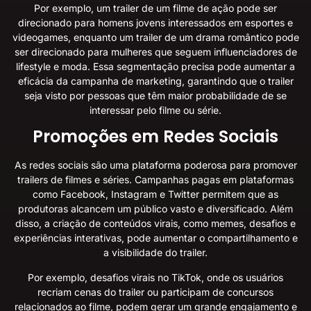
Por exemplo, um trailer de um filme de ação pode ser
direcionado para homens jovens interessados em esportes e
videogames, enquanto um trailer de um drama romântico pode
ser direcionado para mulheres que seguem influenciadores de
lifestyle e moda. Essa segmentação precisa pode aumentar a
eficácia da campanha de marketing, garantindo que o trailer
seja visto por pessoas que têm maior probabilidade de se
interessar pelo filme ou série.
Promoções em Redes Sociais
As redes sociais são uma plataforma poderosa para promover
trailers de filmes e séries. Campanhas pagas em plataformas
como Facebook, Instagram e Twitter permitem que as
produtoras alcancem um público vasto e diversificado. Além
disso, a criação de conteúdos virais, como memes, desafios e
experiências interativas, pode aumentar o compartilhamento e
a visibilidade do trailer.
Por exemplo, desafios virais no TikTok, onde os usuários
recriam cenas do trailer ou participam de concursos
relacionados ao filme, podem gerar um grande engajamento e