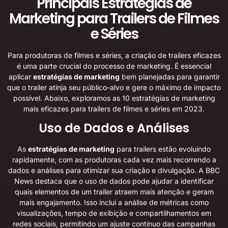
Principais Estratégias de
Marketing para Trailers de Filmes
e Séries
Para produtoras de filmes e séries, a criação de trailers eficazes
é uma parte crucial do processo de marketing. É essencial
aplicar
estratégias de marketing
bem planejadas para garantir
que o trailer atinja seu público-alvo e gere o máximo de impacto
possível. Abaixo, exploramos as 10 estratégias de marketing
mais eficazes para trailers de filmes e séries em 2023.
Uso de Dados e Análises
As
estratégias de marketing
para trailers estão evoluindo
rapidamente, com as produtoras cada vez mais recorrendo a
dados e análises para otimizar sua criação e divulgação. A BBC
News destaca que o uso de dados pode ajudar a identificar
quais elementos de um trailer atraem mais atenção e geram
mais engajamento. Isso inclui a análise de métricas como
visualizações, tempo de exibição e compartilhamentos em
redes sociais, permitindo um ajuste contínuo das campanhas