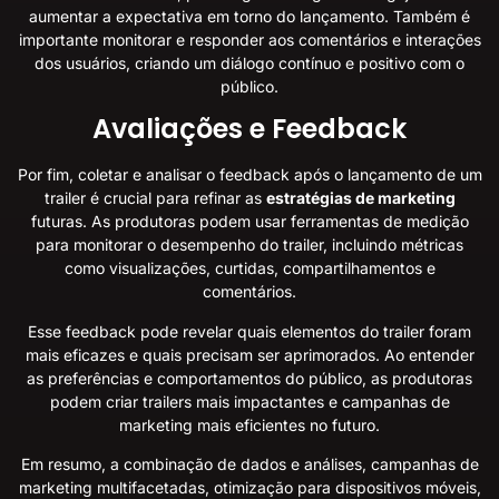
aumentar a expectativa em torno do lançamento. Também é
importante monitorar e responder aos comentários e interações
dos usuários, criando um diálogo contínuo e positivo com o
público.
Avaliações e Feedback
Por fim, coletar e analisar o feedback após o lançamento de um
trailer é crucial para refinar as
estratégias de marketing
futuras. As produtoras podem usar ferramentas de medição
para monitorar o desempenho do trailer, incluindo métricas
como visualizações, curtidas, compartilhamentos e
comentários.
Esse feedback pode revelar quais elementos do trailer foram
mais eficazes e quais precisam ser aprimorados. Ao entender
as preferências e comportamentos do público, as produtoras
podem criar trailers mais impactantes e campanhas de
marketing mais eficientes no futuro.
Em resumo, a combinação de dados e análises, campanhas de
marketing multifacetadas, otimização para dispositivos móveis,