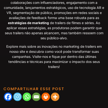
colaborações com influenciadores, engajamento com a
comunidade, lançamentos estratégicos, uso de tecnologia AR e
VR, segmentação de público, promoções em redes sociais e
avaliações de feedback forma uma base robusta para as
estratégias de marketing
de trailers de filmes e séries. Ao
aplicar essas estratégias, as produtoras podem garantir que
seus trailers não apenas alcancem, mas também ressoem com
seu público-alvo.
Explore mais sobre as inovações no marketing de trailers em
nosso site e descubra como você pode transformar suas
campanhas.
Visite-nos
e fique por dentro das últimas
tendências e técnicas para maximizar o impacto dos seus
trailers!
COMPARTILHAR ESSE POST