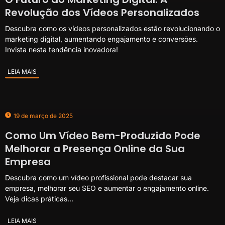
Revolução dos Vídeos Personalizados
Descubra como os vídeos personalizados estão revolucionando o
marketing digital, aumentando engajamento e conversões.
Invista nesta tendência inovadora!
LEIA MAIS
19 de março de 2025
Como Um Vídeo Bem-Produzido Pode
Melhorar a Presença Online da Sua
Empresa
Descubra como um vídeo profissional pode destacar sua
empresa, melhorar seu SEO e aumentar o engajamento online.
Veja dicas práticas...
LEIA MAIS