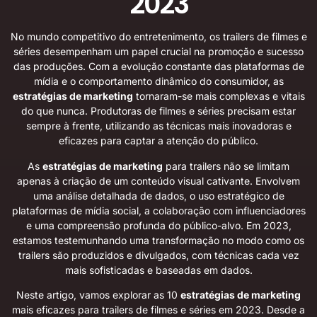
2023
No mundo competitivo do entretenimento, os trailers de filmes e
séries desempenham um papel crucial na promoção e sucesso
das produções. Com a evolução constante das plataformas de
mídia e o comportamento dinâmico do consumidor, as
estratégias de marketing
tornaram-se mais complexas e vitais
do que nunca. Produtoras de filmes e séries precisam estar
sempre à frente, utilizando as técnicas mais inovadoras e
eficazes para captar a atenção do público.
As
estratégias de marketing
para trailers não se limitam
apenas à criação de um conteúdo visual cativante. Envolvem
uma análise detalhada de dados, o uso estratégico de
plataformas de mídia social, a colaboração com influenciadores
e uma compreensão profunda do público-alvo. Em 2023,
estamos testemunhando uma transformação no modo como os
trailers são produzidos e divulgados, com técnicas cada vez
mais sofisticadas e baseadas em dados.
Neste artigo, vamos explorar as 10
estratégias de marketing
mais eficazes para trailers de filmes e séries em 2023. Desde a