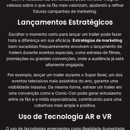
valiosos sobre o que os fãs mais valorizam, ajudando a refinar
futuras campanhas de marketing.
Lançamentos Estratégicos
Escolher o momento certo para lançar um trailer pode fazer
toda a diferença em sua eficácia.
Estratégias de marketing
bem-sucedidas frequentemente envolvem o lançamento de
trailers durante eventos especiais, como estreias de filmes,
premiações ou grandes convenções, onde a audiência já está
altamente engajada.
Por exemplo, lançar um trailer durante o Super Bowl, um dos
eventos televisivos mais assistidos do ano, garante uma
visibilidade massiva. Da mesma forma, estrear um trailer em
uma convenção como a Comic-Con pode gerar entusiasmo
entre os fãs e a mídia especializada, contribuindo para uma
cobertura mais ampla e positiva.
Uso de Tecnologia AR e VR
O uso de tecnologias emergentes como Realidade Aumentada