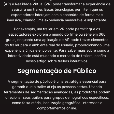
(AR) e Realidade Virtual (VR) pode transformar a experiência de
assistir a um trailer. Essas tecnologias permitem que os
espectadores interajam com o conteúdo de forma mais
imersiva, criando uma experiência memorável e impactante.
Por exemplo, um trailer em VR pode permitir que os
espectadores explorem o mundo do filme ou série em 360
graus, enquanto uma aplicação de AR pode trazer elementos
do trailer para o ambiente real do usuário, proporcionando uma
experiência única e envolvente. Para saber mais sobre como a
interatividade está mudando o mercado de trailers, confira
nosso artigo sobre
trailers interativos
.
Segmentação de Público
A segmentação de público é uma estratégia essencial para
garantir que o trailer atinja as pessoas certas. Usando
ferramentas de segmentação avançadas, as produtoras podem
direcionar seus trailers para grupos demográficos específicos,
como faixa etária, localização geográfica, interesses e
comportamentos online.