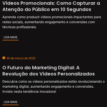
Vídeos Promocionais: Como Capturar a
Atenção do Público em 10 Segundos
Aprenda como produzir vídeos promocionais impactantes para
redes sociais, aumentando engajamento e conversões com
técnicas profissionais.
LEIA MAIS
20 de março de 2025
O Futuro do Marketing Digital: A
Revolução dos Vídeos Personalizados
Descubra como os vídeos personalizados estão revolucionando o
marketing digital, aumentando engajamento e conversões.
Invista nesta tendência inovadora!
LEIA MAIS