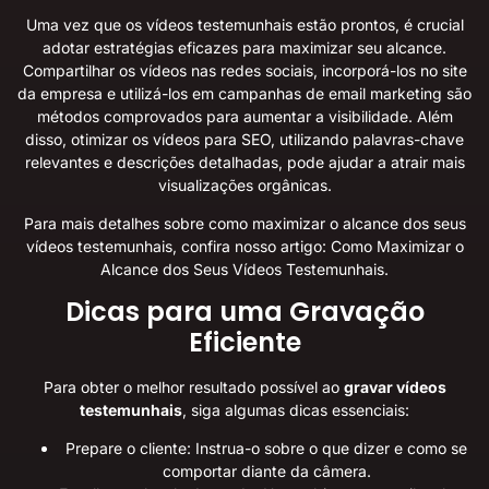
Uma vez que os vídeos testemunhais estão prontos, é crucial
adotar estratégias eficazes para maximizar seu alcance.
Compartilhar os vídeos nas redes sociais, incorporá-los no site
da empresa e utilizá-los em campanhas de email marketing são
métodos comprovados para aumentar a visibilidade. Além
disso, otimizar os vídeos para SEO, utilizando palavras-chave
relevantes e descrições detalhadas, pode ajudar a atrair mais
visualizações orgânicas.
Para mais detalhes sobre como maximizar o alcance dos seus
vídeos testemunhais, confira nosso artigo:
Como Maximizar o
Alcance dos Seus Vídeos Testemunhais
.
Dicas para uma Gravação
Eficiente
Para obter o melhor resultado possível ao
gravar vídeos
testemunhais
, siga algumas dicas essenciais:
Prepare o cliente: Instrua-o sobre o que dizer e como se
comportar diante da câmera.