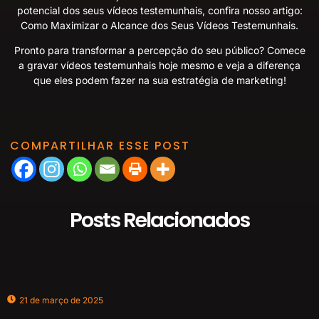
potencial dos seus vídeos testemunhais, confira nosso artigo:
Como Maximizar o Alcance dos Seus Vídeos Testemunhais
.
Pronto para transformar a percepção do seu público? Comece
a gravar vídeos testemunhais hoje mesmo e veja a diferença
que eles podem fazer na sua estratégia de marketing!
COMPARTILHAR ESSE POST
Posts Relacionados
21 de março de 2025