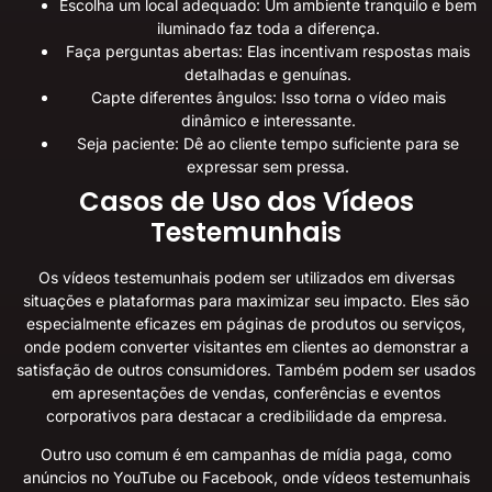
Escolha um local adequado: Um ambiente tranquilo e bem
iluminado faz toda a diferença.
Faça perguntas abertas: Elas incentivam respostas mais
detalhadas e genuínas.
Capte diferentes ângulos: Isso torna o vídeo mais
dinâmico e interessante.
Seja paciente: Dê ao cliente tempo suficiente para se
expressar sem pressa.
Casos de Uso dos Vídeos
Testemunhais
Os vídeos testemunhais podem ser utilizados em diversas
situações e plataformas para maximizar seu impacto. Eles são
especialmente eficazes em páginas de produtos ou serviços,
onde podem converter visitantes em clientes ao demonstrar a
satisfação de outros consumidores. Também podem ser usados
em apresentações de vendas, conferências e eventos
corporativos para destacar a credibilidade da empresa.
Outro uso comum é em campanhas de mídia paga, como
anúncios no YouTube ou Facebook, onde vídeos testemunhais