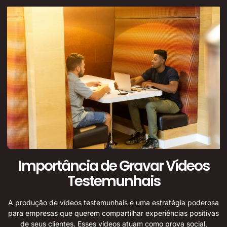
Importância de Gravar Vídeos
Testemunhais
A produção de vídeos testemunhais é uma estratégia poderosa
para empresas que querem compartilhar experiências positivas
de seus clientes. Esses vídeos atuam como prova social,