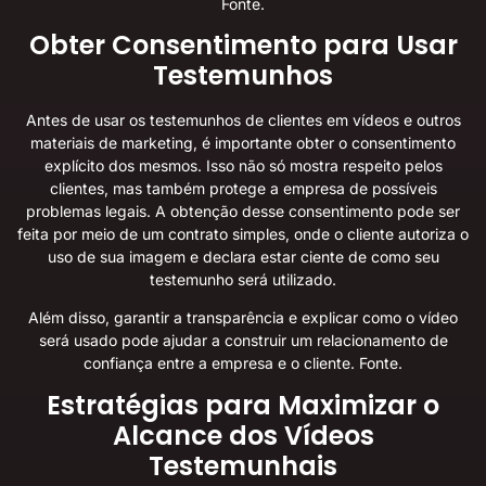
Fonte
.
Obter Consentimento para Usar
Testemunhos
Antes de usar os testemunhos de clientes em vídeos e outros
materiais de marketing, é importante obter o consentimento
explícito dos mesmos. Isso não só mostra respeito pelos
clientes, mas também protege a empresa de possíveis
problemas legais. A obtenção desse consentimento pode ser
feita por meio de um contrato simples, onde o cliente autoriza o
uso de sua imagem e declara estar ciente de como seu
testemunho será utilizado.
Além disso, garantir a transparência e explicar como o vídeo
será usado pode ajudar a construir um relacionamento de
confiança entre a empresa e o cliente.
Fonte
.
Estratégias para Maximizar o
Alcance dos Vídeos
Testemunhais