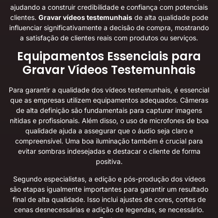
ajudando a construir credibilidade e confiança com potenciais
clientes.
Gravar vídeos testemunhais
de alta qualidade pode
influenciar significativamente a decisão de compra, mostrando
a satisfação de clientes reais com produtos ou serviços.
Equipamentos Essenciais para
Gravar Vídeos Testemunhais
Para garantir a qualidade dos vídeos testemunhais, é essencial
que as empresas utilizem equipamentos adequados. Câmeras
de alta definição são fundamentais para capturar imagens
nítidas e profissionais. Além disso, o uso de microfones de boa
qualidade ajuda a assegurar que o áudio seja claro e
compreensível. Uma boa iluminação também é crucial para
evitar sombras indesejadas e destacar o cliente de forma
positiva.
Segundo especialistas, a edição e pós-produção dos vídeos
são etapas igualmente importantes para garantir um resultado
final de alta qualidade. Isso inclui ajustes de cores, cortes de
cenas desnecessárias e adição de legendas, se necessário.