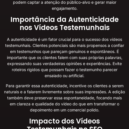
podem captar a atenção do público-alvo e gerar maior
engajamento.
Importância da Autenticidade
nos Vídeos Testemunhais
A autenticidade é um fator crucial para o sucesso dos vídeos
testemunhais. Clientes potenciais são mais propensos a confiar
em testemunhos que pareçam genuínos e espontâneos. É
importante que os clientes falem com suas próprias palavras,
expressando suas verdadeiras opiniões e experiências. Evite
roteiros rígidos que possam fazer o testemunho parecer
ensaiado ou artificial.
Para garantir essa autenticidade, incentive os clientes a serem
naturais e a falarem livremente sobre suas impressões. A edição
também deve preservar essa espontaneidade, focando mais
em clareza e qualidade do vídeo do que em transformar o
depoimento em um comercial polido.
Impacto dos Vídeos