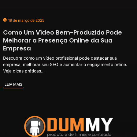
19 de março de 2025
Como Um Vídeo Bem-Produzido Pode
Melhorar a Presença Online da Sua
Empresa
Descubra como um vídeo profissional pode destacar sua
empresa, melhorar seu SEO e aumentar o engajamento online.
Veja dicas práticas...
LEIA MAIS