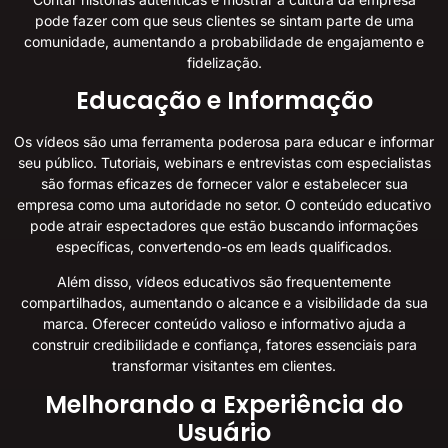
pode fazer com que seus clientes se sintam parte de uma
comunidade, aumentando a probabilidade de engajamento e
fidelização.
Educação e Informação
Os vídeos são uma ferramenta poderosa para educar e informar
seu público. Tutoriais, webinars e entrevistas com especialistas
são formas eficazes de fornecer valor e estabelecer sua
empresa como uma autoridade no setor. O conteúdo educativo
pode atrair espectadores que estão buscando informações
específicas, convertendo-os em leads qualificados.
Além disso, vídeos educativos são frequentemente
compartilhados, aumentando o alcance e a visibilidade da sua
marca. Oferecer conteúdo valioso e informativo ajuda a
construir credibilidade e confiança, fatores essenciais para
transformar visitantes em clientes.
Melhorando a Experiência do
Usuário