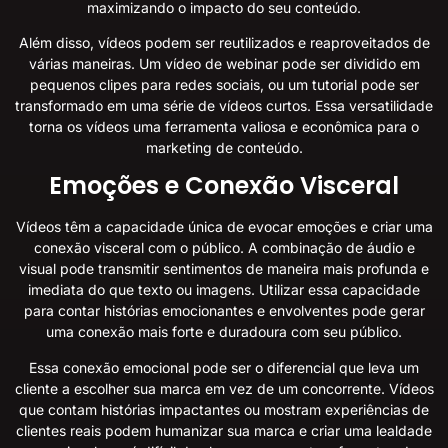
maximizando o impacto do seu conteúdo.
Além disso, vídeos podem ser reutilizados e reaproveitados de
várias maneiras. Um vídeo de webinar pode ser dividido em
pequenos clipes para redes sociais, ou um tutorial pode ser
transformado em uma série de vídeos curtos. Essa versatilidade
torna os vídeos uma ferramenta valiosa e econômica para o
marketing de conteúdo.
Emoções e Conexão Visceral
Vídeos têm a capacidade única de evocar emoções e criar uma
conexão visceral com o público. A combinação de áudio e
visual pode transmitir sentimentos de maneira mais profunda e
imediata do que texto ou imagens. Utilizar essa capacidade
para contar histórias emocionantes e envolventes pode gerar
uma conexão mais forte e duradoura com seu público.
Essa conexão emocional pode ser o diferencial que leva um
cliente a escolher sua marca em vez de um concorrente. Vídeos
que contam histórias impactantes ou mostram experiências de
clientes reais podem humanizar sua marca e criar uma lealdade