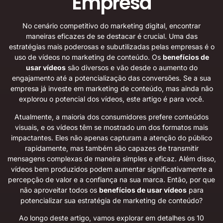
Empresa
No cenário competitivo do marketing digital, encontrar
maneiras eficazes de se destacar é crucial. Uma das
estratégias mais poderosas e subutilizadas pelas empresas é o
uso de vídeos no marketing de conteúdo. Os
benefícios de
usar vídeos
são diversos e vão desde o aumento do
engajamento até a potencialização das conversões. Se a sua
empresa já investe em marketing de conteúdo, mas ainda não
explorou o potencial dos vídeos, este artigo é para você.
Atualmente, a maioria dos consumidores prefere conteúdos
visuais, e os vídeos têm se mostrado um dos formatos mais
impactantes. Eles não apenas capturam a atenção do público
rapidamente, mas também são capazes de transmitir
mensagens complexas de maneira simples e eficaz. Além disso,
vídeos bem produzidos podem aumentar significativamente a
percepção de valor e a confiança na sua marca. Então, por que
não aproveitar todos os
benefícios de usar vídeos
para
potencializar sua estratégia de marketing de conteúdo?
Ao longo deste artigo, vamos explorar em detalhes os 10