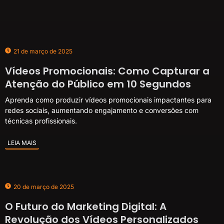
21 de março de 2025
Vídeos Promocionais: Como Capturar a
Atenção do Público em 10 Segundos
Aprenda como produzir vídeos promocionais impactantes para
redes sociais, aumentando engajamento e conversões com
técnicas profissionais.
LEIA MAIS
20 de março de 2025
O Futuro do Marketing Digital: A
Revolução dos Vídeos Personalizados