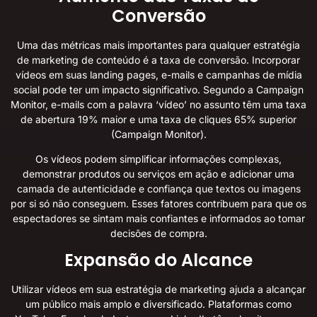
Conversão
Uma das métricas mais importantes para qualquer estratégia
de marketing de conteúdo é a taxa de conversão. Incorporar
vídeos em suas landing pages, e-mails e campanhas de mídia
social pode ter um impacto significativo. Segundo a Campaign
Monitor, e-mails com a palavra ‘vídeo’ no assunto têm uma taxa
de abertura 19% maior e uma taxa de cliques 65% superior
(
Campaign Monitor
).
Os vídeos podem simplificar informações complexas,
demonstrar produtos ou serviços em ação e adicionar uma
camada de autenticidade e confiança que textos ou imagens
por si só não conseguem. Esses fatores contribuem para que os
espectadores se sintam mais confiantes e informados ao tomar
decisões de compra.
Expansão do Alcance
Utilizar vídeos em sua estratégia de marketing ajuda a alcançar
um público mais amplo e diversificado. Plataformas como