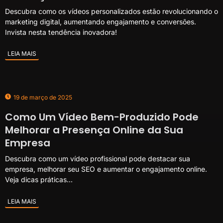
Descubra como os vídeos personalizados estão revolucionando o
marketing digital, aumentando engajamento e conversões.
Invista nesta tendência inovadora!
LEIA MAIS
19 de março de 2025
Como Um Vídeo Bem-Produzido Pode
Melhorar a Presença Online da Sua
Empresa
Descubra como um vídeo profissional pode destacar sua
empresa, melhorar seu SEO e aumentar o engajamento online.
Veja dicas práticas...
LEIA MAIS