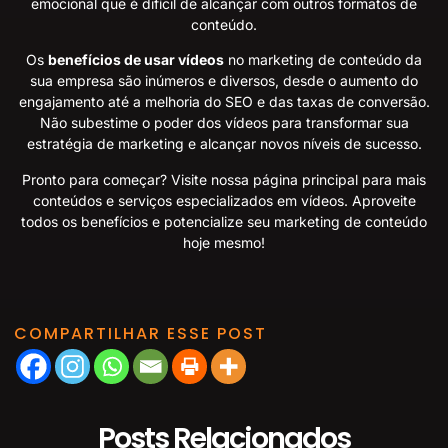
emocional que é difícil de alcançar com outros formatos de
conteúdo.
Os
benefícios de usar vídeos
no marketing de conteúdo da
sua empresa são inúmeros e diversos, desde o aumento do
engajamento até a melhoria do SEO e das taxas de conversão.
Não subestime o poder dos vídeos para transformar sua
estratégia de marketing e alcançar novos níveis de sucesso.
Pronto para começar? Visite nossa
página principal
para mais
conteúdos e serviços especializados em vídeos. Aproveite
todos os benefícios e potencialize seu marketing de conteúdo
hoje mesmo!
COMPARTILHAR ESSE POST
Posts Relacionados