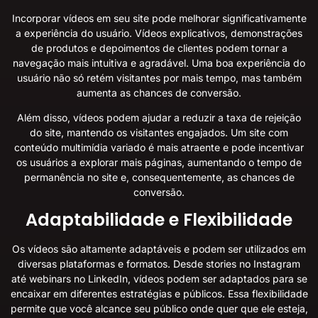
Incorporar vídeos em seu site pode melhorar significativamente
a experiência do usuário. Vídeos explicativos, demonstrações
de produtos e depoimentos de clientes podem tornar a
navegação mais intuitiva e agradável. Uma boa experiência do
usuário não só retém visitantes por mais tempo, mas também
aumenta as chances de conversão.
Além disso, vídeos podem ajudar a reduzir a taxa de rejeição
do site, mantendo os visitantes engajados. Um site com
conteúdo multimídia variado é mais atraente e pode incentivar
os usuários a explorar mais páginas, aumentando o tempo de
permanência no site e, consequentemente, as chances de
conversão.
Adaptabilidade e Flexibilidade
Os vídeos são altamente adaptáveis e podem ser utilizados em
diversas plataformas e formatos. Desde stories no Instagram
até webinars no LinkedIn, vídeos podem ser adaptados para se
encaixar em diferentes estratégias e públicos. Essa flexibilidade
permite que você alcance seu público onde quer que ele esteja,