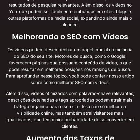
resultados de pesquisa relevantes. Além disso, os vídeos no
YouTube podem ser facilmente embutidos em sites, blogs e
outras plataformas de mídia social, expandindo ainda mais o
alcance.
Melhorando o SEO com Vídeos
Os vídeos podem desempenhar um papel crucial na melhoria
do SEO do seu site. Motores de busca, como o Google,
favorecem páginas que possuem conteúdo de vídeo, o que
pode resultar em melhores posições nos rankings de busca.
Para aprofundar nesse tópico, você pode conferir nosso artigo
sobre
como melhorar SEO com vídeos
.
Além disso, vídeos otimizados com palavras-chave relevantes,
descrições detalhadas e tags apropriadas podem atrair mais
tráfego orgânico para o seu site. Isso não só melhora a
visibilidade online, mas também atrai visitantes mais
qualificados, que têm maior probabilidade de se converter em
clientes.
Aumento das Taxas de