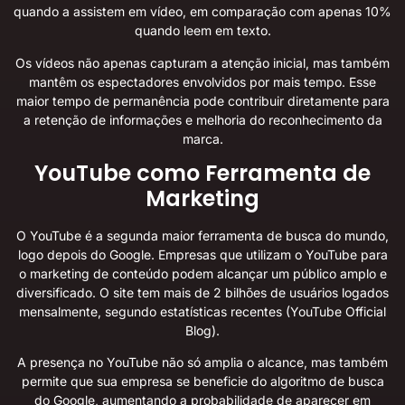
quando a assistem em vídeo, em comparação com apenas 10%
quando leem em texto.
Os vídeos não apenas capturam a atenção inicial, mas também
mantêm os espectadores envolvidos por mais tempo. Esse
maior tempo de permanência pode contribuir diretamente para
a retenção de informações e melhoria do reconhecimento da
marca.
YouTube como Ferramenta de
Marketing
O YouTube é a segunda maior ferramenta de busca do mundo,
logo depois do Google. Empresas que utilizam o YouTube para
o marketing de conteúdo podem alcançar um público amplo e
diversificado. O site tem mais de 2 bilhões de usuários logados
mensalmente, segundo estatísticas recentes (
YouTube Official
Blog
).
A presença no YouTube não só amplia o alcance, mas também
permite que sua empresa se beneficie do algoritmo de busca
do Google, aumentando a probabilidade de aparecer em