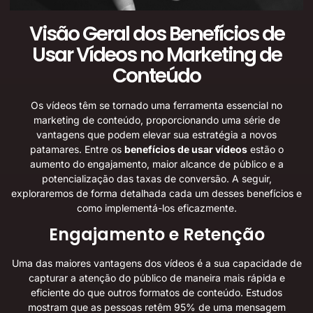
Visão Geral dos Benefícios de
Usar Vídeos no Marketing de
Conteúdo
Os vídeos têm se tornado uma ferramenta essencial no
marketing de conteúdo, proporcionando uma série de
vantagens que podem elevar sua estratégia a novos
patamares. Entre os
benefícios de usar vídeos
estão o
aumento do engajamento, maior alcance de público e a
potencialização das taxas de conversão. A seguir,
exploraremos de forma detalhada cada um desses benefícios e
como implementá-los eficazmente.
Engajamento e Retenção
Uma das maiores vantagens dos vídeos é a sua capacidade de
capturar a atenção do público de maneira mais rápida e
eficiente do que outros formatos de conteúdo. Estudos
mostram que as pessoas retêm 95% de uma mensagem