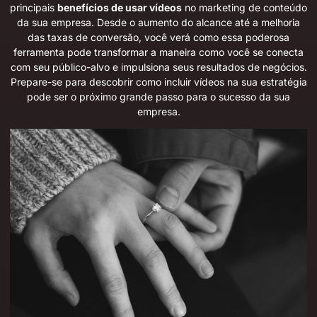
principais
benefícios de usar vídeos
no marketing de conteúdo
da sua empresa. Desde o aumento do alcance até a melhoria
das taxas de conversão, você verá como essa poderosa
ferramenta pode transformar a maneira como você se conecta
com seu público-alvo e impulsiona seus resultados de negócios.
Prepare-se para descobrir como incluir vídeos na sua estratégia
pode ser o próximo grande passo para o sucesso da sua
empresa.